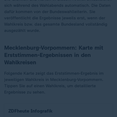
sich während des Wahlabends automatisch. Die Daten
dafür kommen von der Bundeswahlleiterin. Sie
veröffentlicht die Ergebnisse jeweils erst, wenn der
Wahlkreis bzw. das gesamte Bundesland vollständig
ausgezählt wurde.
Mecklenburg-Vorpommern: Karte mit
Erststimmen-Ergebnissen in den
Wahlkreisen
Folgende Karte zeigt das Erststimmen-Ergebnis im
jeweiligen Wahlkreis in Mecklenburg-Vorpommern.
Tippen Sie auf einen Wahlkreis, um detaillierte
Ergebnisse zu sehen.
Erststimmen: Ergebnis in Mecklenburg-Vorpomm
ZDFheute Infografik