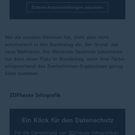
Datenschutzeinstellungen anpassen
Wer die meisten Stimmen hat, zieht aber nicht
automatisch in den Bundestag ein. Der Grund: das
neue Wahlrecht. Die Wahlkreis-Gewinner bekommen
nur dann einen Platz im Bundestag, wenn ihrer Partei
entsprechend des Zweitstimmen-Ergebnisses genug
Sitze zustehen.
Wer zieht nicht in den Bundestag ein?
ZDFheute Infografik
Ein Klick für den Datenschutz
Für die Darstellung von ZDFheute Infografiken