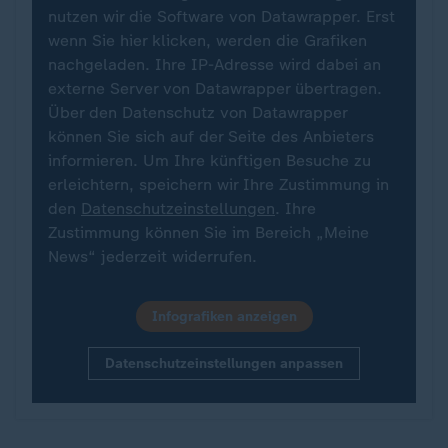
nutzen wir die Software von Datawrapper. Erst
wenn Sie hier klicken, werden die Grafiken
nachgeladen. Ihre IP-Adresse wird dabei an
externe Server von Datawrapper übertragen.
Über den Datenschutz von Datawrapper
können Sie sich auf der Seite des Anbieters
informieren. Um Ihre künftigen Besuche zu
erleichtern, speichern wir Ihre Zustimmung in
den
Datenschutzeinstellungen
. Ihre
Zustimmung können Sie im Bereich „Meine
News“ jederzeit widerrufen.
Infografiken anzeigen
Datenschutzeinstellungen anpassen