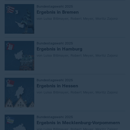
:
Bundestagswahl 2025
Ergebnis in Bremen
von Luisa Billmayer, Robert Meyer, Moritz Zajonz
:
Bundestagswahl 2025
Ergebnis in Hamburg
von Luisa Billmayer, Robert Meyer, Moritz Zajonz
:
Bundestagswahl 2025
Ergebnis in Hessen
von Luisa Billmayer, Robert Meyer, Moritz Zajonz
:
Bundestagswahl 2025
Ergebnis in Mecklenburg-Vorpommern
von Luisa Billmayer, Robert Meyer, Moritz Zajonz