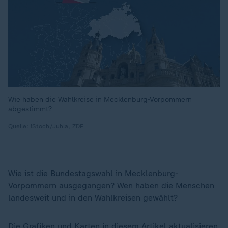
Wie haben die Wahlkreise in Mecklenburg-Vorpommern
abgestimmt?
Quelle: iStoch/Juhla, ZDF
Wie ist die
Bundestagswahl
in
Mecklenburg-
Vorpommern
ausgegangen? Wen haben die Menschen
landesweit und in den Wahlkreisen gewählt?
Die Grafiken und Karten in diesem Artikel aktualisieren