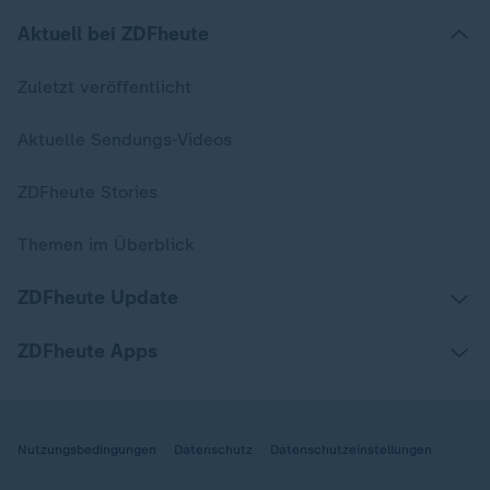
Aktuell bei ZDFheute
Zuletzt veröffentlicht
Aktuelle Sendungs-Videos
ZDFheute Stories
Themen im Überblick
ZDFheute Update
ZDFheute Apps
Nutzungsbedingungen
Datenschutz
Datenschutzeinstellungen