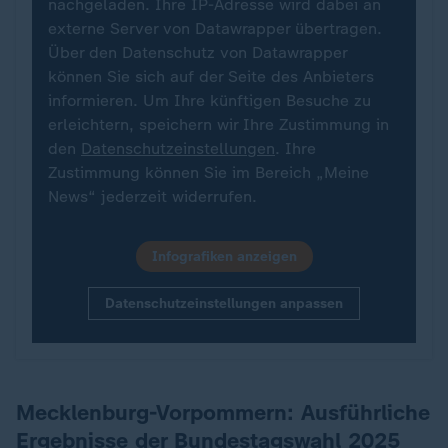
nachgeladen. Ihre IP-Adresse wird dabei an
externe Server von Datawrapper übertragen.
Über den Datenschutz von Datawrapper
können Sie sich auf der Seite des Anbieters
informieren. Um Ihre künftigen Besuche zu
erleichtern, speichern wir Ihre Zustimmung in
den
Datenschutzeinstellungen
. Ihre
Zustimmung können Sie im Bereich „Meine
News“ jederzeit widerrufen.
Infografiken anzeigen
Datenschutzeinstellungen anpassen
Mecklenburg-Vorpommern: Ausführliche
Ergebnisse der Bundestagswahl 2025