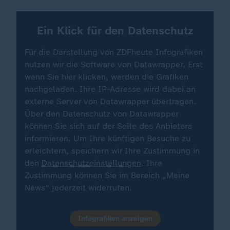
Ein Klick für den Datenschutz
Für die Darstellung von ZDFheute Infografiken
nutzen wir die Software von Datawrapper. Erst
wenn Sie hier klicken, werden die Grafiken
nachgeladen. Ihre IP-Adresse wird dabei an
externe Server von Datawrapper übertragen.
Über den Datenschutz von Datawrapper
können Sie sich auf der Seite des Anbieters
informieren. Um Ihre künftigen Besuche zu
erleichtern, speichern wir Ihre Zustimmung in
den
Datenschutzeinstellungen
. Ihre
Zustimmung können Sie im Bereich „Meine
News“ jederzeit widerrufen.
Infografiken anzeigen