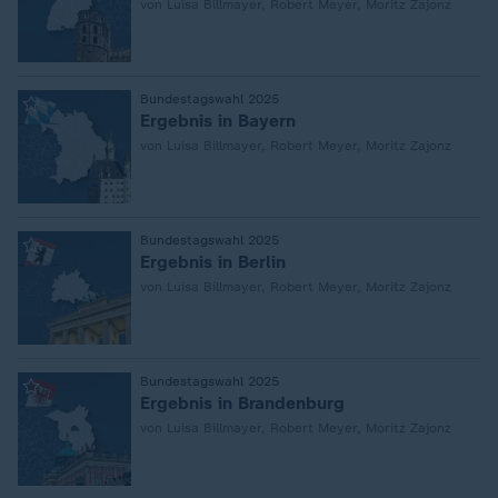
von Luisa Billmayer, Robert Meyer, Moritz Zajonz
:
Bundestagswahl 2025
Ergebnis in Bayern
von Luisa Billmayer, Robert Meyer, Moritz Zajonz
:
Bundestagswahl 2025
Ergebnis in Berlin
von Luisa Billmayer, Robert Meyer, Moritz Zajonz
:
Bundestagswahl 2025
Ergebnis in Brandenburg
von Luisa Billmayer, Robert Meyer, Moritz Zajonz