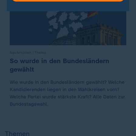
Nachrichten | Thema
So wurde in den Bundesländern
:
gewählt
Wie wurde in den Bundesländern gewählt? Welche
Kandidierenden liegen in den Wahlkreisen vorn?
Welche Partei wurde stärkste Kraft? Alle Daten zur
Bundestagswahl.
Themen