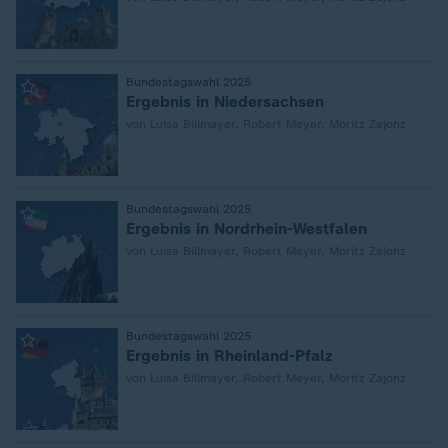
:
Bundestagswahl 2025
Ergebnis in Niedersachsen
von Luisa Billmayer, Robert Meyer, Moritz Zajonz
:
Bundestagswahl 2025
Ergebnis in Nordrhein-Westfalen
von Luisa Billmayer, Robert Meyer, Moritz Zajonz
:
Bundestagswahl 2025
Ergebnis in Rheinland-Pfalz
von Luisa Billmayer, Robert Meyer, Moritz Zajonz