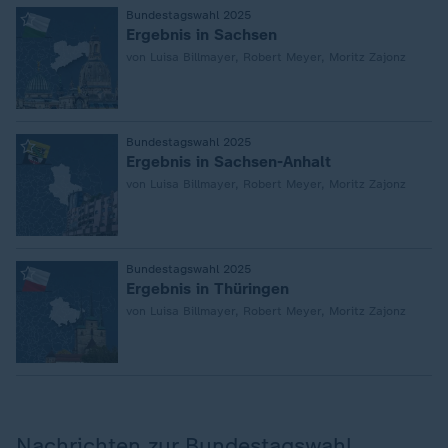
:
Bundestagswahl 2025
Ergebnis in Sachsen
von Luisa Billmayer, Robert Meyer, Moritz Zajonz
:
Bundestagswahl 2025
Ergebnis in Sachsen-Anhalt
von Luisa Billmayer, Robert Meyer, Moritz Zajonz
:
Bundestagswahl 2025
Ergebnis in Thüringen
von Luisa Billmayer, Robert Meyer, Moritz Zajonz
Nachrichten zur Bundestagswahl