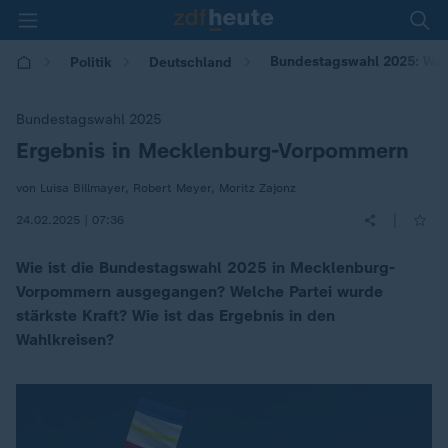
Bundestagswahl 2025: Wa
Politik
Deutschland
Bundestagswahl 2025
Ergebnis in Mecklenburg-Vorpommern
:
von Luisa Billmayer, Robert Meyer, Moritz Zajonz
|
24.02.2025 | 07:36
Wie ist die Bundestagswahl 2025 in Mecklenburg-
Vorpommern ausgegangen? Welche Partei wurde
stärkste Kraft? Wie ist das Ergebnis in den
Wahlkreisen?