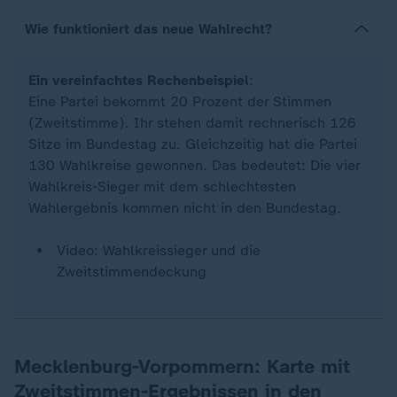
Wie funktioniert das neue Wahlrecht?
Ein vereinfachtes Rechenbeispiel
:
Eine Partei bekommt 20 Prozent der Stimmen
(Zweitstimme). Ihr stehen damit rechnerisch 126
Sitze im Bundestag zu. Gleichzeitig hat die Partei
130 Wahlkreise gewonnen. Das bedeutet: Die vier
Wahlkreis-Sieger mit dem schlechtesten
Wahlergebnis kommen nicht in den Bundestag.
Video: Wahlkreissieger und die
Zweitstimmendeckung
Mecklenburg-Vorpommern: Karte mit
Zweitstimmen-Ergebnissen in den