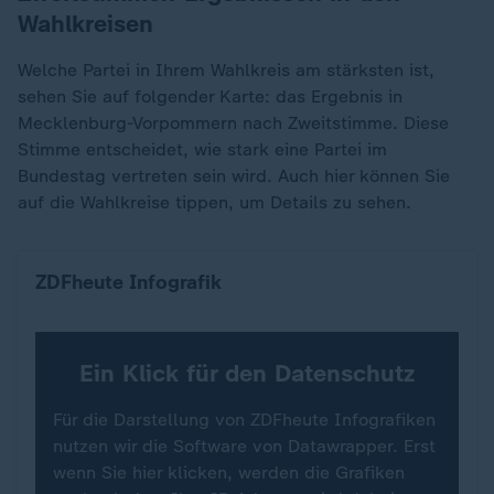
Wahlkreisen
Welche Partei in Ihrem Wahlkreis am stärksten ist,
sehen Sie auf folgender Karte: das Ergebnis in
Mecklenburg-Vorpommern nach Zweitstimme. Diese
Stimme entscheidet, wie stark eine Partei im
Bundestag vertreten sein wird. Auch hier können Sie
auf die Wahlkreise tippen, um Details zu sehen.
Zweitstimmen: Ergebnis in Mecklenburg-Vorpom
ZDFheute Infografik
Ein Klick für den Datenschutz
Für die Darstellung von ZDFheute Infografiken
nutzen wir die Software von Datawrapper. Erst
wenn Sie hier klicken, werden die Grafiken