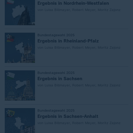
Ergebnis in Nordrhein-Westfalen
von Luisa Billmayer, Robert Meyer, Moritz Zajonz
:
Bundestagswahl 2025
Ergebnis in Rheinland-Pfalz
von Luisa Billmayer, Robert Meyer, Moritz Zajonz
:
Bundestagswahl 2025
Ergebnis in Sachsen
von Luisa Billmayer, Robert Meyer, Moritz Zajonz
:
Bundestagswahl 2025
Ergebnis in Sachsen-Anhalt
von Luisa Billmayer, Robert Meyer, Moritz Zajonz