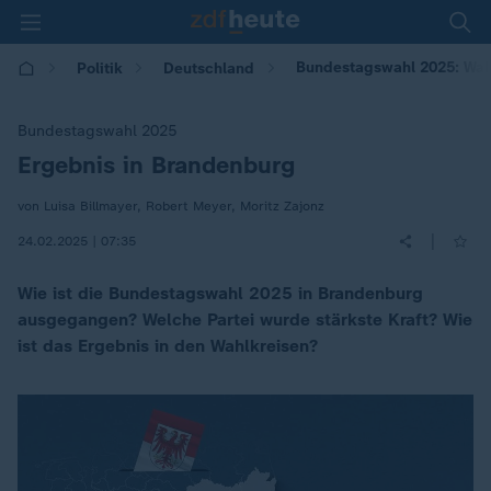
Bundestagswahl 2025: Wah
Politik
Deutschland
Bundestagswahl 2025
Ergebnis in Brandenburg
:
von Luisa Billmayer, Robert Meyer, Moritz Zajonz
|
24.02.2025 | 07:35
Wie ist die Bundestagswahl 2025 in Brandenburg
ausgegangen? Welche Partei wurde stärkste Kraft? Wie
ist das Ergebnis in den Wahlkreisen?