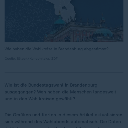
Wie haben die Wahlkreise in Brandenburg abgestimmt?
Quelle: iStock/Konoplytska, ZDF
Wie ist die
Bundestagswahl
in
Brandenburg
ausgegangen? Wen haben die Menschen landesweit
und in den Wahlkreisen gewählt?
Die Grafiken und Karten in diesem Artikel aktualisieren
sich während des Wahlabends automatisch. Die Daten