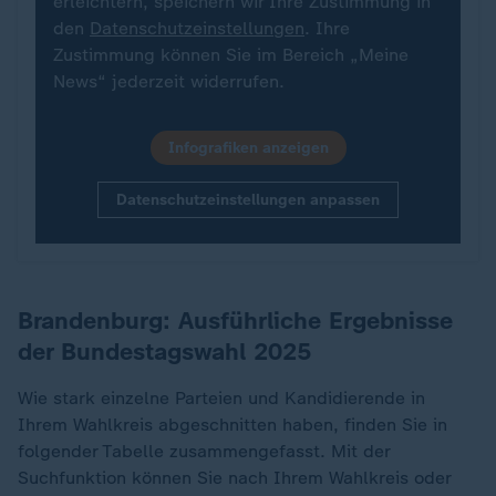
erleichtern, speichern wir Ihre Zustimmung in
den
Datenschutzeinstellungen
. Ihre
Zustimmung können Sie im Bereich „Meine
News“ jederzeit widerrufen.
Infografiken anzeigen
Datenschutzeinstellungen anpassen
Brandenburg: Ausführliche Ergebnisse
der Bundestagswahl 2025
Wie stark einzelne Parteien und Kandidierende in
Ihrem Wahlkreis abgeschnitten haben, finden Sie in
folgender Tabelle zusammengefasst. Mit der
Suchfunktion können Sie nach Ihrem Wahlkreis oder