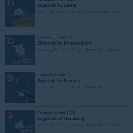
:
Ergebnis in Berlin
von Luisa Billmayer, Robert Meyer, Moritz Zajonz
:
Bundestagswahl 2025
Ergebnis in Brandenburg
von Luisa Billmayer, Robert Meyer, Moritz Zajonz
:
Bundestagswahl 2025
Ergebnis in Bremen
von Luisa Billmayer, Robert Meyer, Moritz Zajonz
:
Bundestagswahl 2025
Ergebnis in Hamburg
von Luisa Billmayer, Robert Meyer, Moritz Zajonz