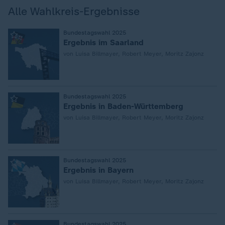
Alle Wahlkreis-Ergebnisse
:
Bundestagswahl 2025
Ergebnis im Saarland
von Luisa Billmayer, Robert Meyer, Moritz Zajonz
:
Bundestagswahl 2025
Ergebnis in Baden-Württemberg
von Luisa Billmayer, Robert Meyer, Moritz Zajonz
:
Bundestagswahl 2025
Ergebnis in Bayern
von Luisa Billmayer, Robert Meyer, Moritz Zajonz
Bundestagswahl 2025