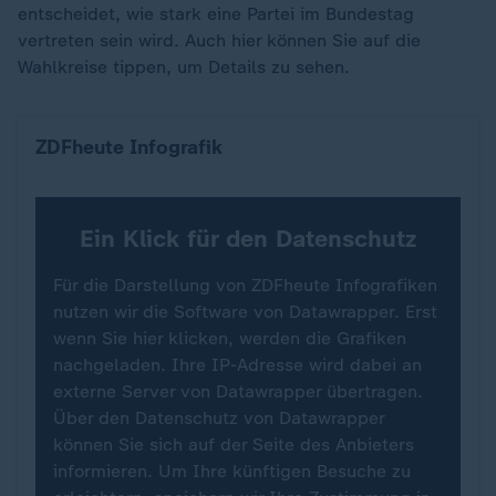
entscheidet, wie stark eine Partei im Bundestag
vertreten sein wird. Auch hier können Sie auf die
Wahlkreise tippen, um Details zu sehen.
Zweitstimmen: Ergebnis in Brandenburg
ZDFheute Infografik
Ein Klick für den Datenschutz
Für die Darstellung von ZDFheute Infografiken
nutzen wir die Software von Datawrapper. Erst
wenn Sie hier klicken, werden die Grafiken
nachgeladen. Ihre IP-Adresse wird dabei an
externe Server von Datawrapper übertragen.
Über den Datenschutz von Datawrapper
können Sie sich auf der Seite des Anbieters
informieren. Um Ihre künftigen Besuche zu