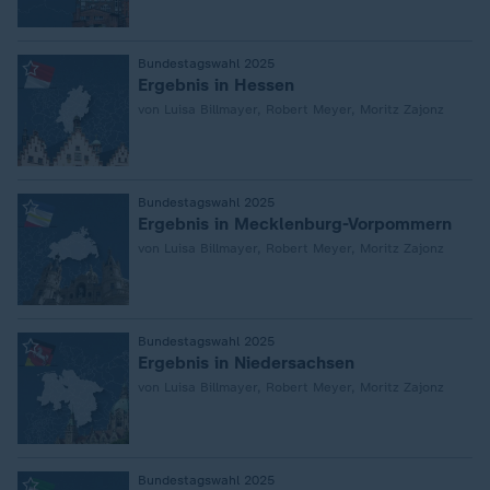
:
Bundestagswahl 2025
Ergebnis in Hessen
von Luisa Billmayer, Robert Meyer, Moritz Zajonz
:
Bundestagswahl 2025
Ergebnis in Mecklenburg-Vorpommern
von Luisa Billmayer, Robert Meyer, Moritz Zajonz
:
Bundestagswahl 2025
Ergebnis in Niedersachsen
von Luisa Billmayer, Robert Meyer, Moritz Zajonz
:
Bundestagswahl 2025