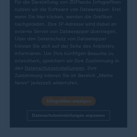
Für die Darstellung von ZDFheute Infografiken
nutzen wir die Software von Datawrapper. Erst
wenn Sie hier klicken, werden die Grafiken
nachgeladen. Ihre IP-Adresse wird dabei an
externe Server von Datawrapper übertragen.
Über den Datenschutz von Datawrapper
können Sie sich auf der Seite des Anbieters
informieren. Um Ihre künftigen Besuche zu
erleichtern, speichern wir Ihre Zustimmung in
den
Datenschutzeinstellungen
. Ihre
Zustimmung können Sie im Bereich „Meine
News“ jederzeit widerrufen.
Infografiken anzeigen
Datenschutzeinstellungen anpassen