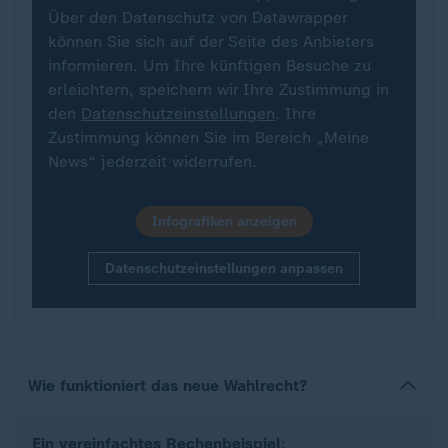
Über den Datenschutz von Datawrapper
können Sie sich auf der Seite des Anbieters
informieren. Um Ihre künftigen Besuche zu
erleichtern, speichern wir Ihre Zustimmung in
den
Datenschutzeinstellungen
. Ihre
Zustimmung können Sie im Bereich „Meine
News“ jederzeit widerrufen.
Infografiken anzeigen
Datenschutzeinstellungen anpassen
Wie funktioniert das neue Wahlrecht?
Ein vereinfachtes Rechenbeispiel
: