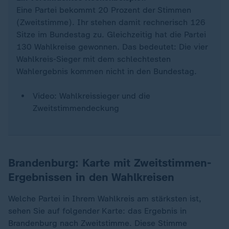
Eine Partei bekommt 20 Prozent der Stimmen
(Zweitstimme). Ihr stehen damit rechnerisch 126
Sitze im Bundestag zu. Gleichzeitig hat die Partei
130 Wahlkreise gewonnen. Das bedeutet: Die vier
Wahlkreis-Sieger mit dem schlechtesten
Wahlergebnis kommen nicht in den Bundestag.
Video: Wahlkreissieger und die
Zweitstimmendeckung
Brandenburg: Karte mit Zweitstimmen-
Ergebnissen in den Wahlkreisen
Welche Partei in Ihrem Wahlkreis am stärksten ist,
sehen Sie auf folgender Karte: das Ergebnis in
Brandenburg nach Zweitstimme. Diese Stimme