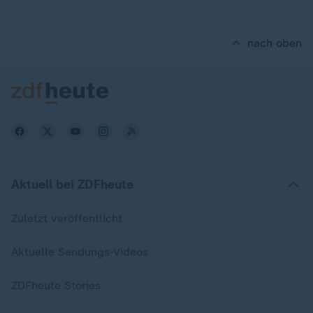
nach oben
Aktuell bei ZDFheute
Zuletzt veröffentlicht
Aktuelle Sendungs-Videos
ZDFheute Stories