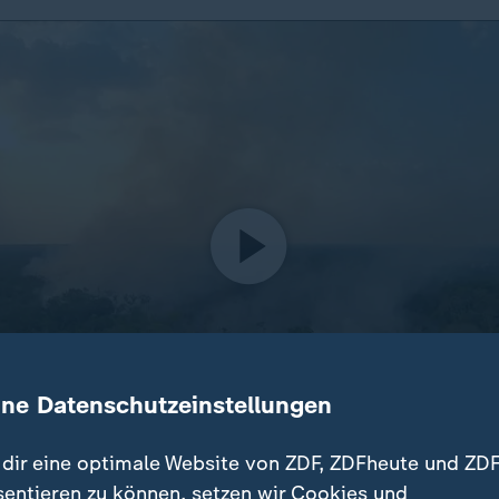
ine Datenschutzeinstellungen
dir eine optimale Website von ZDF, ZDFheute und ZDF
sentieren zu können, setzen wir Cookies und