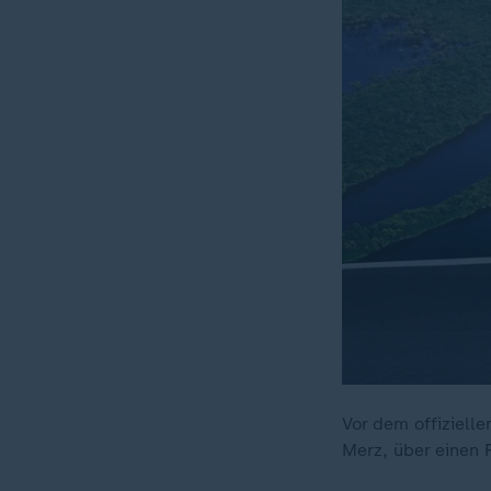
Vor dem offiziell
Merz, über einen 