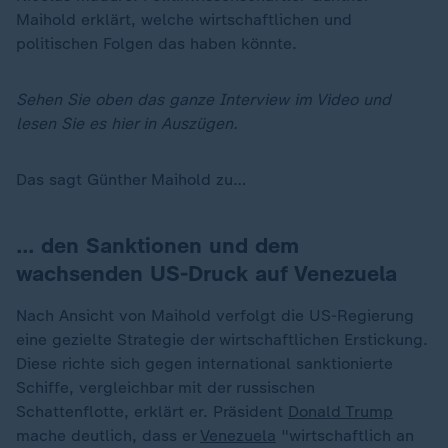
Maihold erklärt, welche wirtschaftlichen und
politischen Folgen das haben könnte.
Sehen Sie oben das ganze Interview im Video und
lesen Sie es hier in Auszügen.
Das sagt Günther Maihold zu…
… den Sanktionen und dem
wachsenden US-Druck auf Venezuela
Nach Ansicht von Maihold verfolgt die US-Regierung
eine gezielte Strategie der wirtschaftlichen Erstickung.
Diese richte sich gegen international sanktionierte
Schiffe, vergleichbar mit der russischen
Schattenflotte, erklärt er. Präsident
Donald Trump
mache deutlich, dass er
Venezuela
"wirtschaftlich an