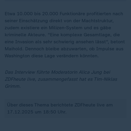
Etwa 10.000 bis 20.000 Funktionäre profitierten nach
seiner Einschätzung direkt von der Machtstruktur,
zudem existiere ein Milizen-System und es gäbe
kriminelle Akteure. "Eine komplexe Gesamtlage, die
eine Invasion als sehr schwierig ansehen lässt", betont
Maihold. Dennoch bleibe abzuwarten, ob Impulse aus
Washington diese Lage verändern könnten.
Das Interview führte Moderatorin Alica Jung bei
ZDFheute live, zusammengefasst hat es Tim-Niklas
Grimm.
Über dieses Thema berichtete ZDFheute live am
17.12.2025 um 18:50 Uhr.