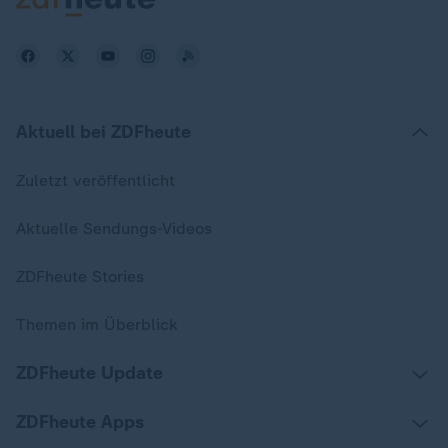
Aktuell bei ZDFheute
Zuletzt veröffentlicht
Aktuelle Sendungs-Videos
ZDFheute Stories
Themen im Überblick
ZDFheute Update
ZDFheute Apps