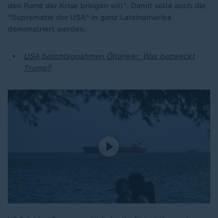
den Rand der Krise bringen will". Damit solle auch die
"Suprematie der USA" in ganz Lateinamerika
demonstriert werden.
USA beschlagnahmen Öltanker: Was bezweckt
Trump?