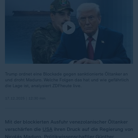
Trump ordnet eine Blockade gegen sanktionierte Öltanker an
und droht Maduro. Welche Folgen das hat und wie gefährlich
die Lage ist, analysiert ZDFheute live.
17.12.2025 | 12:30 min
Mit der blockierten Ausfuhr venezolanischer Öltanker
verschärfen die
USA
ihren Druck auf die Regierung von
Nicolás Maduro. Politikwissenschaftler Günther