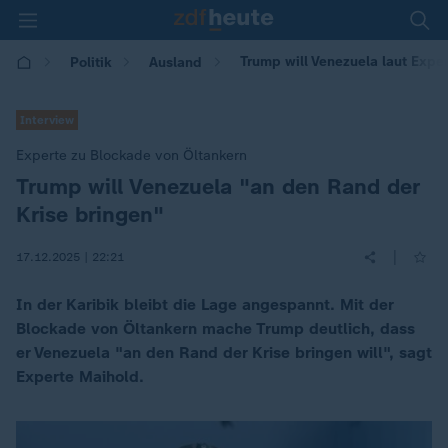
Trump will Venezuela laut Expe
Politik
Ausland
Interview
Experte zu Blockade von Öltankern
Trump will Venezuela "an den Rand der
:
Krise bringen"
|
17.12.2025 | 22:21
In der Karibik bleibt die Lage angespannt. Mit der
Blockade von Öltankern mache Trump deutlich, dass
er Venezuela "an den Rand der Krise bringen will", sagt
Experte Maihold.