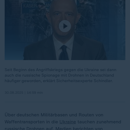
Seit Beginn des Angriffskriegs gegen die Ukraine sei dann
auch die russische Spionage mit Drohnen in Deutschland
häufiger geworden, erklärt Sicherheitsexperte Schindler.
30.08.2025 | 14:59 min
Über deutschen Militärbasen und Routen von
Waffentransporten in die
Ukraine
tauchen zunehmend
russische Drohnen auf. Medien berichten von