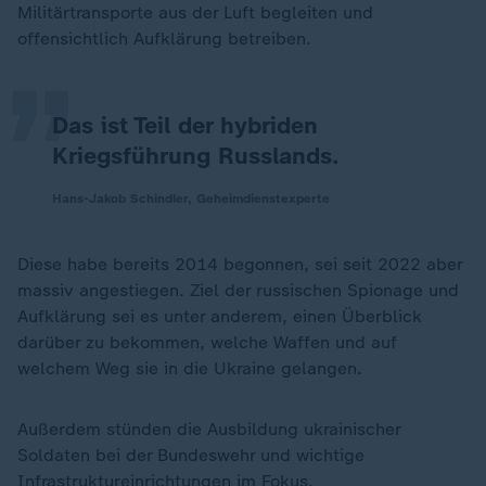
„
Militärtransporte aus der Luft begleiten und
offensichtlich Aufklärung betreiben.
Das ist Teil der hybriden
Kriegsführung Russlands.
Hans-Jakob Schindler, Geheimdienstexperte
Diese habe bereits 2014 begonnen, sei seit 2022 aber
massiv angestiegen. Ziel der russischen Spionage und
Aufklärung sei es unter anderem, einen Überblick
darüber zu bekommen, welche Waffen und auf
welchem Weg sie in die Ukraine gelangen.
Außerdem stünden die Ausbildung ukrainischer
Soldaten bei der Bundeswehr und wichtige
Infrastruktureinrichtungen im Fokus.