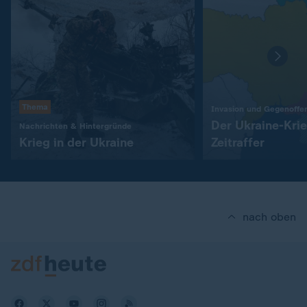
Thema
Invasion und Gegenoffe
Der Ukraine-Kri
:
Nachrichten & Hintergründe
Krieg in der Ukraine
Zeitraffer
nach oben