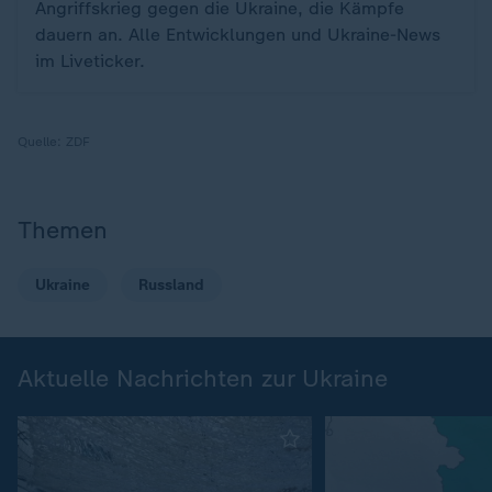
Angriffskrieg gegen die Ukraine, die Kämpfe
dauern an. Alle Entwicklungen und Ukraine-News
im Liveticker.
Quelle:
ZDF
Themen
Ukraine
Russland
Aktuelle Nachrichten zur Ukraine