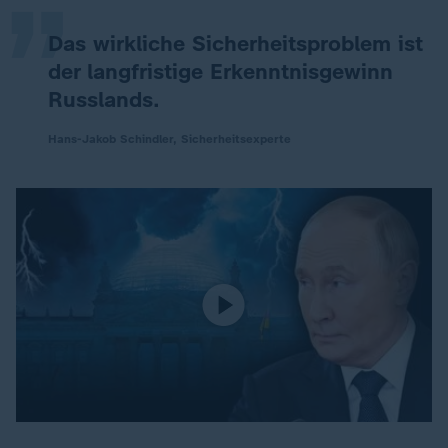
Das wirkliche Sicherheitsproblem ist
der langfristige Erkenntnisgewinn
Russlands.
Hans-Jakob Schindler, Sicherheitsexperte