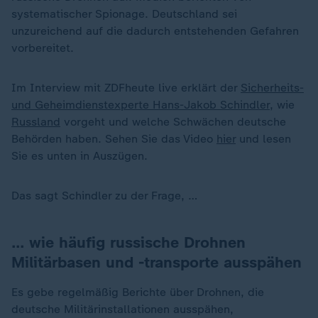
systematischer Spionage. Deutschland sei
unzureichend auf die dadurch entstehenden Gefahren
vorbereitet.
Im Interview mit ZDFheute live erklärt der
Sicherheits-
und Geheimdienstexperte Hans-Jakob Schindler
, wie
Russland
vorgeht und welche Schwächen deutsche
Behörden haben. Sehen Sie das Video
hier
und lesen
Sie es unten in Auszügen.
Das sagt Schindler zu der Frage, …
… wie häufig russische Drohnen
Militärbasen und -transporte ausspähen
Es gebe regelmäßig Berichte über Drohnen, die
deutsche Militärinstallationen ausspähen,