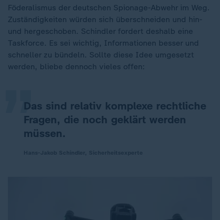
Föderalismus der deutschen Spionage-Abwehr im Weg.
Zuständigkeiten würden sich überschneiden und hin-
und hergeschoben. Schindler fordert deshalb eine
„
Taskforce. Es sei wichtig, Informationen besser und
schneller zu bündeln. Sollte diese Idee umgesetzt
werden, bliebe dennoch vieles offen:
Das sind relativ komplexe rechtliche
Fragen, die noch geklärt werden
müssen.
Hans-Jakob Schindler, Sicherheitsexperte