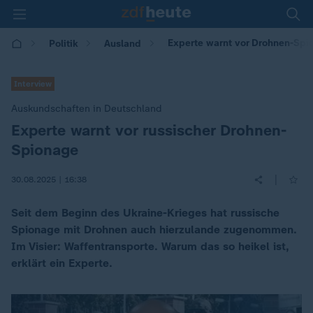
Experte warnt vor Drohnen-Spi
Politik
Ausland
Interview
Auskundschaften in Deutschland
Experte warnt vor russischer Drohnen-
:
Spionage
|
30.08.2025 | 16:38
Seit dem Beginn des Ukraine-Krieges hat russische
Spionage mit Drohnen auch hierzulande zugenommen.
Im Visier: Waffentransporte. Warum das so heikel ist,
erklärt ein Experte.