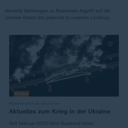
Aktuelle Meldungen zu Russlands Angriff auf die
Ukraine finden Sie jederzeit in unserem Liveblog:
Liveblog
Russland greift die Ukraine an
Aktuelles zum Krieg in der Ukraine
:
Seit Februar 2022 führt Russland einen