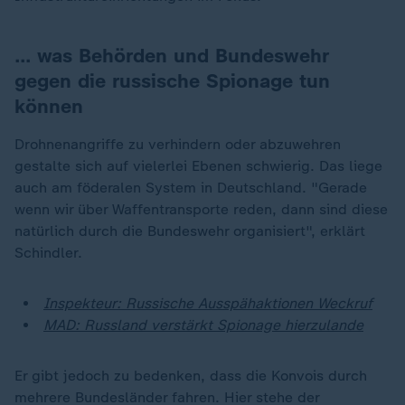
… was Behörden und Bundeswehr
gegen die russische Spionage tun
können
Drohnenangriffe zu verhindern oder abzuwehren
gestalte sich auf vielerlei Ebenen schwierig. Das liege
auch am föderalen System in Deutschland. "Gerade
wenn wir über Waffentransporte reden, dann sind diese
natürlich durch die Bundeswehr organisiert", erklärt
Schindler.
Inspekteur: Russische Ausspähaktionen Weckruf
MAD: Russland verstärkt Spionage hierzulande
Er gibt jedoch zu bedenken, dass die Konvois durch
mehrere Bundesländer fahren. Hier stehe der