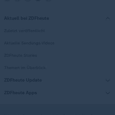
Aktuell bei ZDFheute
Zuletzt veröffentlicht
Aktuelle Sendungs-Videos
ZDFheute Stories
Themen im Überblick
ZDFheute Update
ZDFheute Apps