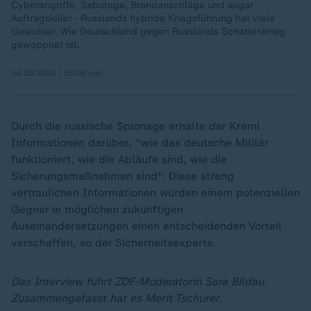
Cyberangriffe, Sabotage, Brandanschläge und sogar
Auftragskiller - Russlands hybride Kriegsführung hat viele
Gesichter. Wie Deutschland gegen Russlands Schattenkrieg
gewappnet ist.
14.10.2024 | 15:08 min
Durch die russische Spionage erhalte der Kreml
Informationen darüber, "wie das deutsche Militär
funktioniert, wie die Abläufe sind, wie die
Sicherungsmaßnahmen sind". Diese streng
vertraulichen Informationen würden einem potenziellen
Gegner in möglichen zukünftigen
Auseinandersetzungen einen entscheidenden Vorteil
verschaffen, so der Sicherheitsexperte.
Das Interview führt ZDF-Moderatorin Sara Bildau.
Zusammengefasst hat es Merit Tschurer.