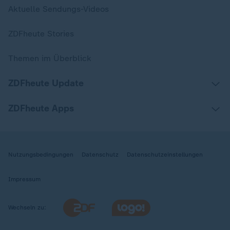
Aktuelle Sendungs-Videos
ZDFheute Stories
Themen im Überblick
ZDFheute Update
ZDFheute Apps
Nutzungsbedingungen
Datenschutz
Datenschutzeinstellungen
Impressum
Wechseln zu: