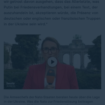
wir getrost davon ausgehen, dass das Allerletzte, was
Putin bei Friedensverhandlungen, bei einem Text, der
auszuhandeln ist, akzeptieren würde, die Präsenz von
deutschen oder englischen oder französischen Truppen
in der Ukraine sein wird."
Die Armeechefs der Nato-Staaten beraten heute über die Lage
in der Ukraine. Was die Nato zur Friedenslösung beitragen