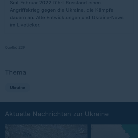
Seit Februar 2022 führt Russland einen
Angriffskrieg gegen die Ukraine, die Kämpfe
dauern an. Alle Entwicklungen und Ukraine-News
im Liveticker.
Quelle:
ZDF
Thema
Ukraine
Aktuelle Nachrichten zur Ukraine