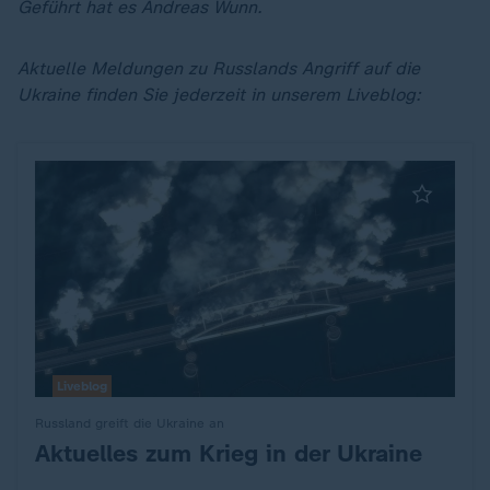
Geführt hat es Andreas Wunn.
Aktuelle Meldungen zu Russlands Angriff auf die
Ukraine finden Sie jederzeit in unserem Liveblog:
Liveblog
Russland greift die Ukraine an
Aktuelles zum Krieg in der Ukraine
: