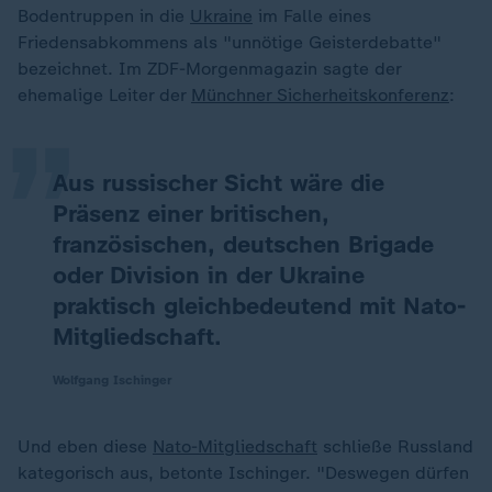
Bodentruppen in die
Ukraine
im Falle eines
„
Friedensabkommens als "unnötige Geisterdebatte"
bezeichnet. Im ZDF-Morgenmagazin sagte der
ehemalige Leiter der
Münchner Sicherheitskonferenz
:
Aus russischer Sicht wäre die
Präsenz einer britischen,
französischen, deutschen Brigade
oder Division in der Ukraine
praktisch gleichbedeutend mit Nato-
Mitgliedschaft.
Wolfgang Ischinger
Und eben diese
Nato-Mitgliedschaft
schließe Russland
kategorisch aus, betonte Ischinger. "Deswegen dürfen