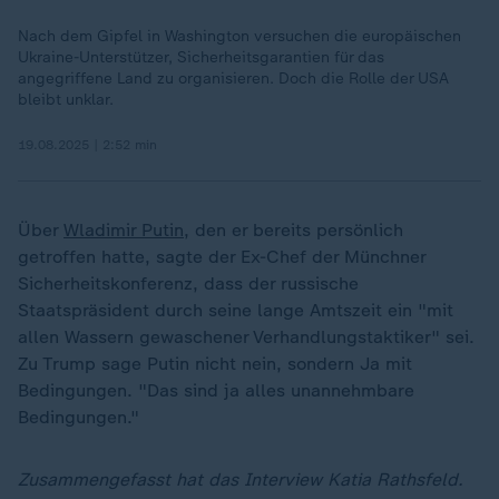
Nach dem Gipfel in Washington versuchen die europäischen
Ukraine-Unterstützer, Sicherheitsgarantien für das
angegriffene Land zu organisieren. Doch die Rolle der USA
bleibt unklar.
19.08.2025 | 2:52 min
Über
Wladimir Putin
, den er bereits persönlich
getroffen hatte, sagte der Ex-Chef der Münchner
Sicherheitskonferenz, dass der russische
Staatspräsident durch seine lange Amtszeit ein "mit
allen Wassern gewaschener Verhandlungstaktiker" sei.
Zu Trump sage Putin nicht nein, sondern Ja mit
Bedingungen. "Das sind ja alles unannehmbare
Bedingungen."
Zusammengefasst hat das Interview Katia Rathsfeld.