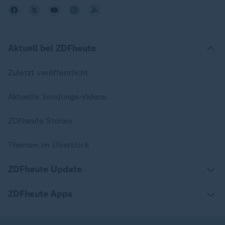
Aktuell bei ZDFheute
Zuletzt veröffentlicht
Aktuelle Sendungs-Videos
ZDFheute Stories
Themen im Überblick
ZDFheute Update
ZDFheute Apps