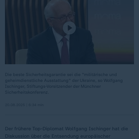
Die beste Sicherheitsgarantie sei die "militärische und
geheimdienstliche Ausstattung" der Ukraine, so Wolfgang
Ischinger, Stiftungs-Vorsitzender der Münchner
Sicherheitskonferenz.
20.08.2025 | 6:34 min
Der frühere Top-Diplomat Wolfgang Ischinger hat die
Diskussion über die Entsendung europäischer