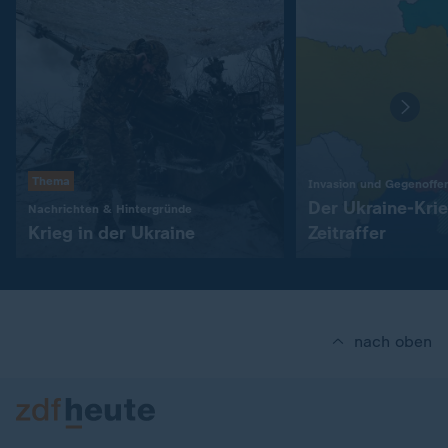
Thema
Invasion und Gegenoffe
Der Ukraine-Kri
:
Nachrichten & Hintergründe
Krieg in der Ukraine
Zeitraffer
nach oben