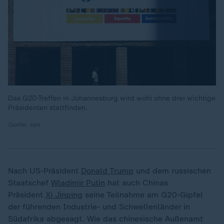
Das G20-Treffen in Johannesburg wird wohl ohne drei wichtige
Präsidenten stattfinden.
Quelle: epa
Nach US-Präsident
Donald Trump
und dem russischen
Staatschef
Wladimir Putin
hat auch Chinas
Präsident
Xi Jinping
seine Teilnahme am G20-Gipfel
der führenden Industrie- und Schwellenländer in
Südafrika abgesagt. Wie das chinesische Außenamt