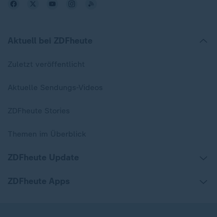
Aktuell bei ZDFheute
Zuletzt veröffentlicht
Aktuelle Sendungs-Videos
ZDFheute Stories
Themen im Überblick
ZDFheute Update
ZDFheute Apps