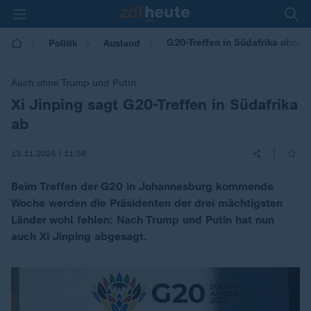
G20-Treffen in Südafrika ohne X
Politik
Ausland
Auch ohne Trump und Putin
Xi Jinping sagt G20-Treffen in Südafrika
:
ab
|
13.11.2025 | 11:58
Beim Treffen der G20 in Johannesburg kommende
Woche werden die Präsidenten der drei mächtigsten
Länder wohl fehlen: Nach Trump und Putin hat nun
auch Xi Jinping abgesagt.