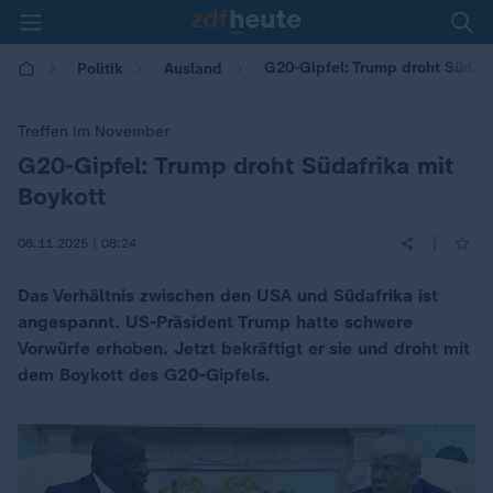
G20-Gipfel: Trump droht Südafr
Politik
Ausland
Treffen im November
G20-Gipfel: Trump droht Südafrika mit
:
Boykott
|
08.11.2025 | 08:24
Das Verhältnis zwischen den USA und Südafrika ist
angespannt. US-Präsident Trump hatte schwere
Vorwürfe erhoben. Jetzt bekräftigt er sie und droht mit
dem Boykott des G20-Gipfels.