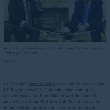
Archiv: Cyril Ramaphosa und Donald Trump. Bei ihrem letzten
Treffen gab es Streit.
Quelle: AP
US-Präsident
Donald Trump
droht Südafrika mit einem
US-Boykott des G20-Gipfels in Johannesburg in
diesem Monat. Der Republikaner warf dem Land in
einem Post auf der Plattform Truth Social vor, weiße
Bauern würden getötet und ihr Land werde illegal