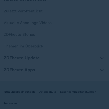
Zuletzt veröffentlicht
Aktuelle Sendungs-Videos
ZDFheute Stories
Themen im Überblick
ZDFheute Update
ZDFheute Apps
Nutzungsbedingungen
Datenschutz
Datenschutzeinstellungen
Impressum