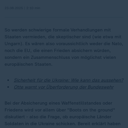
23.08.2025 | 2:10 min
So werden schwierige formale Verhandlungen mit
Staaten vermieden, die skeptischer sind (wie etwa mit
Ungarn). Es wären also voraussichtlich weder die Nato,
noch die EU, die einen Frieden absichern würden,
sondern ein Zusammenschluss von möglichst vielen
europäischen Staaten.
Sicherheit für die Ukraine: Wie kann das aussehen?
Otte warnt vor Überforderung der Bundeswehr
Bei der Absicherung eines Waffenstillstandes oder
Friedens wird vor allem über "Boots on the ground"
diskutiert - also die Frage, ob europäische Länder
Soldaten in die Ukraine schicken. Bereit erklärt haben