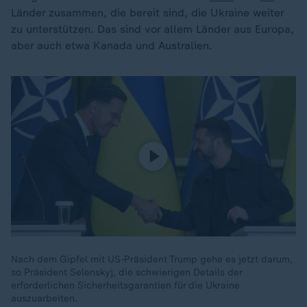
Länder zusammen, die bereit sind, die Ukraine weiter
zu unterstützen. Das sind vor allem Länder aus Europa,
aber auch etwa Kanada und Australien.
Nach dem Gipfel mit US-Präsident Trump gehe es jetzt darum,
so Präsident Selenskyj, die schwierigen Details der
erforderlichen Sicherheitsgarantien für die Ukraine
auszuarbeiten.