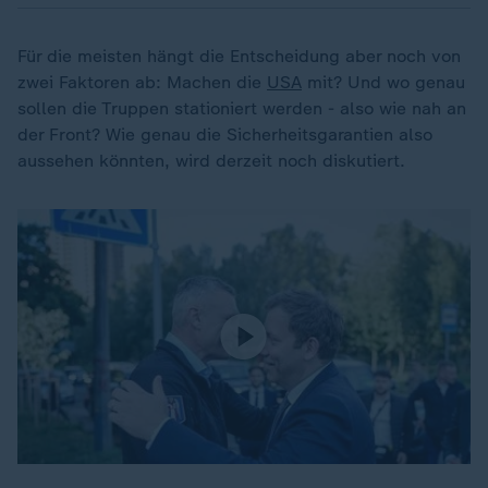
Für die meisten hängt die Entscheidung aber noch von
zwei Faktoren ab: Machen die
USA
mit? Und wo genau
sollen die Truppen stationiert werden - also wie nah an
der Front? Wie genau die Sicherheitsgarantien also
aussehen könnten, wird derzeit noch diskutiert.