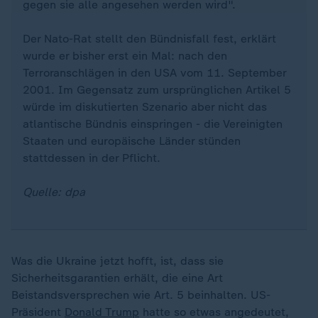
gegen sie alle angesehen werden wird".
Der Nato-Rat stellt den Bündnisfall fest, erklärt
wurde er bisher erst ein Mal: nach den
Terroranschlägen in den USA vom 11. September
2001. Im Gegensatz zum ursprünglichen Artikel 5
würde im diskutierten Szenario aber nicht das
atlantische Bündnis einspringen - die Vereinigten
Staaten und europäische Länder stünden
stattdessen in der Pflicht.
Quelle: dpa
Was die Ukraine jetzt hofft, ist, dass sie
Sicherheitsgarantien erhält, die eine Art
Beistandsversprechen wie Art. 5 beinhalten. US-
Präsident
Donald Trump
hatte so etwas angedeutet,