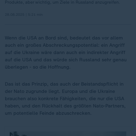
Produkte, aber wichtig, um Ziele in Russland anzugreifen.
28.08.2025 | 5:21 min
Wenn die USA an Bord sind, bedeutet das vor allem
auch ein großes Abschreckungspotential: ein Angriff
auf die Ukraine wäre dann auch ein indirekter Angriff
auf die USA und das würde sich Russland sehr genau
überlegen - so die Hoffnung.
Das ist das Prinzip, das auch der Beistandspflicht in
der Nato zugrunde liegt. Europa und die Ukraine
brauchen also konkrete Fähigkeiten, die nur die USA
haben, und den Rückhalt des größten Nato-Partners,
um potentielle Feinde abzuschrecken.