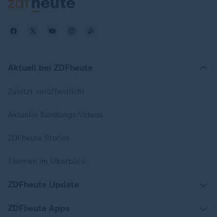
Aktuell bei ZDFheute
Zuletzt veröffentlicht
Aktuelle Sendungs-Videos
ZDFheute Stories
Themen im Überblick
ZDFheute Update
ZDFheute Apps