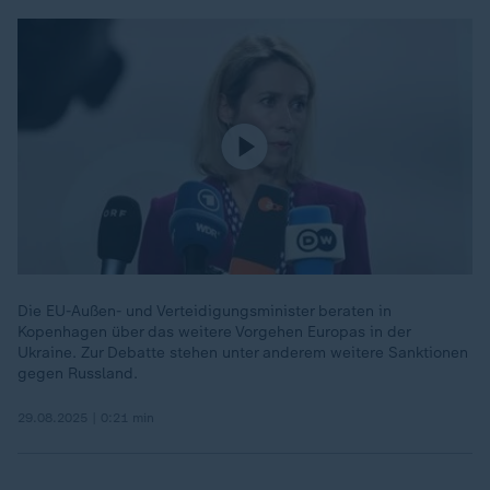
Die EU-Außen- und Verteidigungsminister beraten in
Kopenhagen über das weitere Vorgehen Europas in der
Ukraine. Zur Debatte stehen unter anderem weitere Sanktionen
gegen Russland.
29.08.2025 | 0:21 min