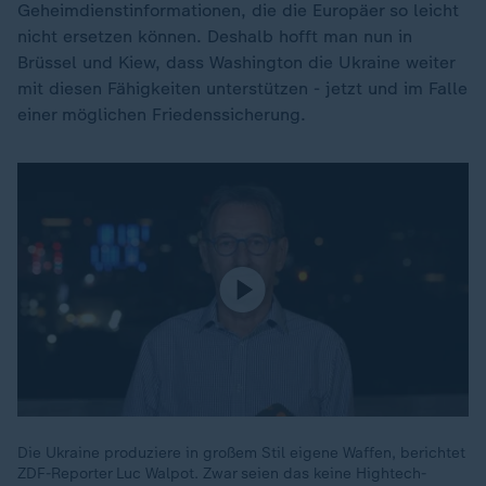
Geheimdienstinformationen, die die Europäer so leicht
nicht ersetzen können. Deshalb hofft man nun in
Brüssel und Kiew, dass Washington die Ukraine weiter
mit diesen Fähigkeiten unterstützen - jetzt und im Falle
einer möglichen Friedenssicherung.
Die Ukraine produziere in großem Stil eigene Waffen, berichtet
ZDF-Reporter Luc Walpot. Zwar seien das keine Hightech-