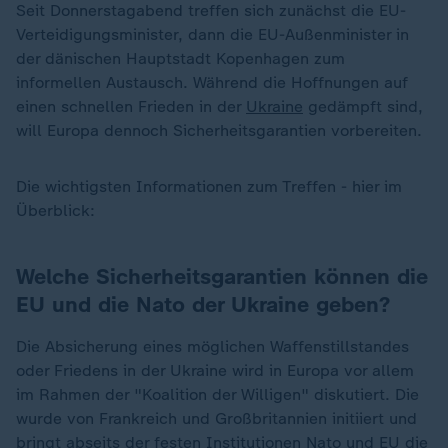
Seit Donnerstagabend treffen sich zunächst die EU-
Verteidigungsminister, dann die EU-Außenminister in
der dänischen Hauptstadt Kopenhagen zum
informellen Austausch. Während die Hoffnungen auf
einen schnellen Frieden in der
Ukraine
gedämpft sind,
will Europa dennoch Sicherheitsgarantien vorbereiten.
Die wichtigsten Informationen zum Treffen - hier im
Überblick:
Welche Sicherheitsgarantien können die
EU und die Nato der Ukraine geben?
Die Absicherung eines möglichen Waffenstillstandes
oder Friedens in der Ukraine wird in Europa vor allem
im Rahmen der "Koalition der Willigen" diskutiert. Die
wurde von Frankreich und Großbritannien initiiert und
bringt abseits der festen Institutionen
Nato
und
EU
die