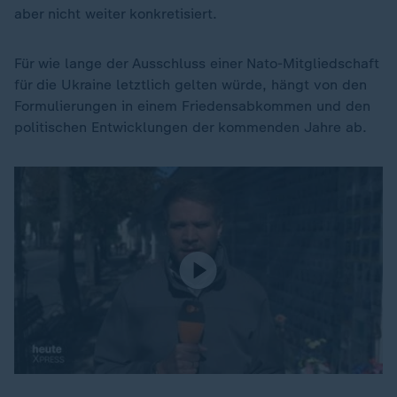
aber nicht weiter konkretisiert.
Für wie lange der Ausschluss einer Nato-Mitgliedschaft
für die Ukraine letztlich gelten würde, hängt von den
Formulierungen in einem Friedensabkommen und den
politischen Entwicklungen der kommenden Jahre ab.