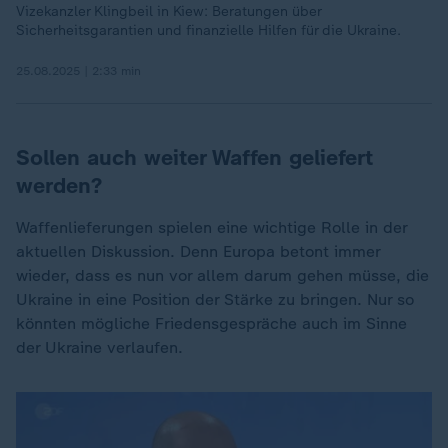
Vizekanzler Klingbeil in Kiew: Beratungen über
Sicherheitsgarantien und finanzielle Hilfen für die Ukraine.
25.08.2025 | 2:33 min
Sollen auch weiter Waffen geliefert
werden?
Waffenlieferungen spielen eine wichtige Rolle in der
aktuellen Diskussion. Denn Europa betont immer
wieder, dass es nun vor allem darum gehen müsse, die
Ukraine in eine Position der Stärke zu bringen. Nur so
könnten mögliche Friedensgespräche auch im Sinne
der Ukraine verlaufen.