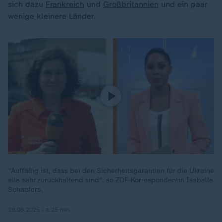
sich dazu
Frankreich
und
Großbritannien
und ein paar
wenige kleinere Länder.
"Auffällig ist, dass bei den Sicherheitsgarantien für die Ukraine
alle sehr zurückhaltend sind", so ZDF-Korrespondentin Isabelle
Schaefers.
29.08.2025 | 1:25 min