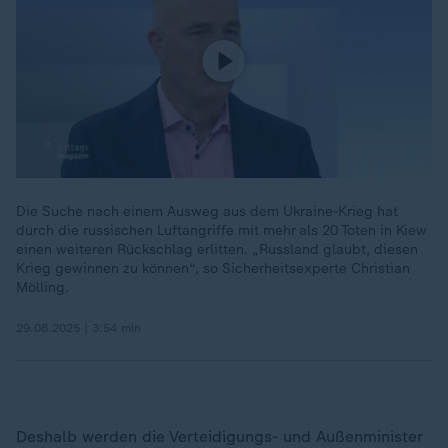
Die Suche nach einem Ausweg aus dem Ukraine-Krieg hat
durch die russischen Luftangriffe mit mehr als 20 Toten in Kiew
einen weiteren Rückschlag erlitten. „Russland glaubt, diesen
Krieg gewinnen zu können“, so Sicherheitsexperte Christian
Mölling.
29.08.2025 | 3:54 min
Deshalb werden die Verteidigungs- und Außenminister