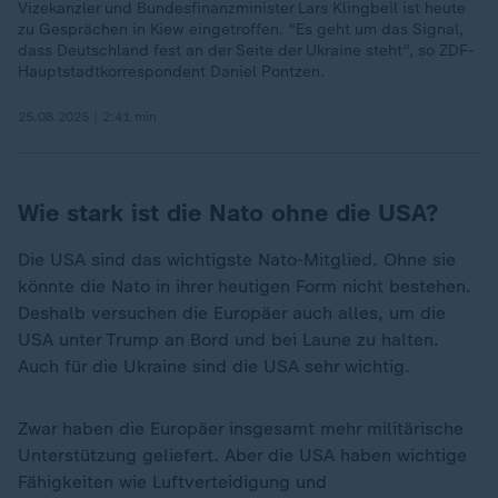
Vizekanzler und Bundesfinanzminister Lars Klingbeil ist heute
zu Gesprächen in Kiew eingetroffen. "Es geht um das Signal,
dass Deutschland fest an der Seite der Ukraine steht", so ZDF-
Hauptstadtkorrespondent Daniel Pontzen.
25.08.2025 | 2:41 min
Wie stark ist die Nato ohne die USA?
Die USA sind das wichtigste Nato-Mitglied. Ohne sie
könnte die Nato in ihrer heutigen Form nicht bestehen.
Deshalb versuchen die Europäer auch alles, um die
USA unter Trump an Bord und bei Laune zu halten.
Auch für die Ukraine sind die USA sehr wichtig.
Zwar haben die Europäer insgesamt mehr militärische
Unterstützung geliefert. Aber die USA haben wichtige
Fähigkeiten wie Luftverteidigung und