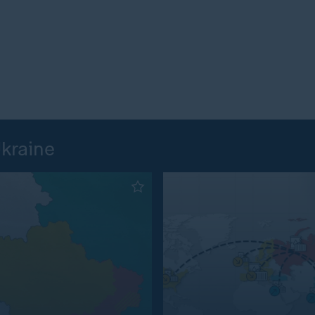
Ukraine