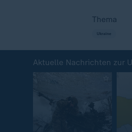
Thema
Ukraine
Aktuelle Nachrichten zur 