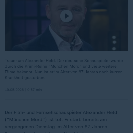
Trauer um Alexander Held: Der deutsche Schauspieler wurde
durch die Krimi-Reihe "München Mord" und viele weitere
Filme bekannt. Nun ist er im Alter von 67 Jahren nach kurzer
Krankheit gestorben.
19.05.2026 | 0:57 min
Der Film- und Fernsehschauspieler Alexander Held
("München Mord") ist tot. Er starb bereits am
vergangenen Dienstag im Alter von 67 Jahren