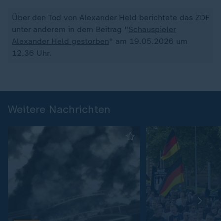
Über den Tod von Alexander Held berichtete das ZDF
unter anderem in dem Beitrag "
Schauspieler
Alexander Held gestorben
" am 19.05.2026 um
12.36 Uhr.
Weitere Nachrichten