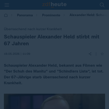
Alexander Held: Schaupi
Panorama
Prominente
Überraschend nach kurzer Krankheit
Schauspieler Alexander Held stirbt mit
:
67 Jahren
|
19.05.2026 | 11:09
Schauspieler Alexander Held, bekannt aus Filmen wie
"Der Schuh des Manitu" und "Schindlers Liste", ist tot.
Der 67-Jährige starb überraschend nach kurzer
Krankheit.