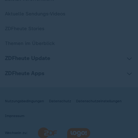
Aktuelle Sendungs-Videos
ZDFheute Stories
Themen im Überblick
ZDFheute Update
ZDFheute Apps
Nutzungsbedingungen
Datenschutz
Datenschutzeinstellungen
Impressum
Wechseln zu: