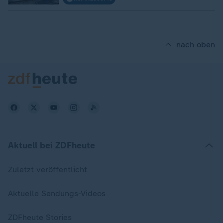
nach oben
Aktuell bei ZDFheute
Zuletzt veröffentlicht
Aktuelle Sendungs-Videos
ZDFheute Stories