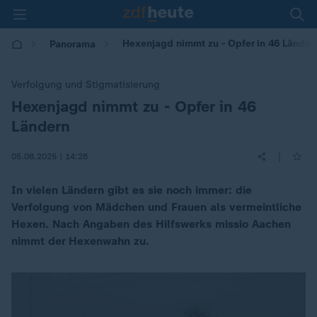
Hexenjagd nimmt zu - Opfer in 46 Länder
Panorama
Verfolgung und Stigmatisierung
Hexenjagd nimmt zu - Opfer in 46
:
Ländern
|
05.08.2025 | 14:28
In vielen Ländern gibt es sie noch immer: die
Verfolgung von Mädchen und Frauen als vermeintliche
Hexen. Nach Angaben des Hilfswerks missio Aachen
nimmt der Hexenwahn zu.