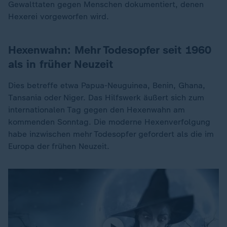
Gewalttaten gegen Menschen dokumentiert, denen
Hexerei vorgeworfen wird.
Hexenwahn: Mehr Todesopfer seit 1960
als in früher Neuzeit
Dies betreffe etwa Papua-Neuguinea, Benin, Ghana,
Tansania oder Niger. Das Hilfswerk äußert sich zum
internationalen Tag gegen den Hexenwahn am
kommenden Sonntag. Die moderne Hexenverfolgung
habe inzwischen mehr Todesopfer gefordert als die im
Europa der frühen Neuzeit.