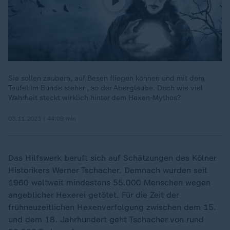
Sie sollen zaubern, auf Besen fliegen können und mit dem
Teufel im Bunde stehen, so der Aberglaube. Doch wie viel
Wahrheit steckt wirklich hinter dem Hexen-Mythos?
03.11.2023 | 44:09 min
Das Hilfswerk beruft sich auf Schätzungen des Kölner
Historikers Werner Tschacher. Demnach wurden seit
1960 weltweit mindestens 55.000 Menschen wegen
angeblicher Hexerei getötet. Für die Zeit der
frühneuzeitlichen Hexenverfolgung zwischen dem 15.
und dem 18. Jahrhundert geht Tschacher von rund