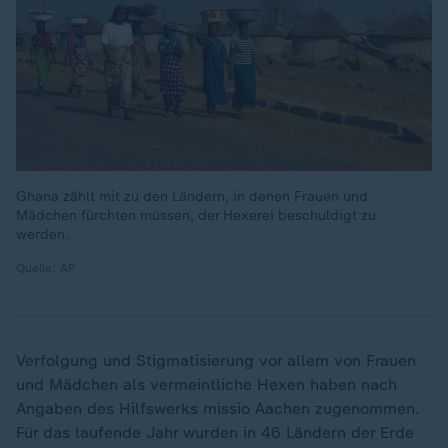
Ghana zählt mit zu den Ländern, in denen Frauen und
Mädchen fürchten müssen, der Hexerei beschuldigt zu
werden.
Quelle: AP
Verfolgung und Stigmatisierung vor allem von Frauen
und Mädchen als vermeintliche Hexen haben nach
Angaben des Hilfswerks missio Aachen zugenommen.
Für das laufende Jahr wurden in 46 Ländern der Erde