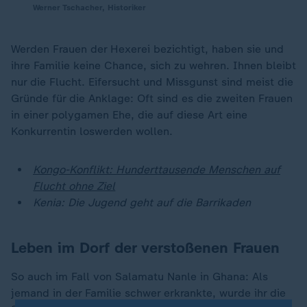
Werner Tschacher, Historiker
Werden Frauen der Hexerei bezichtigt, haben sie und
ihre Familie keine Chance, sich zu wehren. Ihnen bleibt
nur die Flucht. Eifersucht und Missgunst sind meist die
Gründe für die Anklage: Oft sind es die zweiten Frauen
in einer polygamen Ehe, die auf diese Art eine
Konkurrentin loswerden wollen.
Kongo-Konflikt: Hunderttausende Menschen auf
Flucht ohne Ziel
Kenia: Die Jugend geht auf die Barrikaden
Leben im Dorf der verstoßenen Frauen
So auch im Fall von Salamatu Nanle in Ghana: Als
jemand in der Familie schwer erkrankte, wurde ihr die