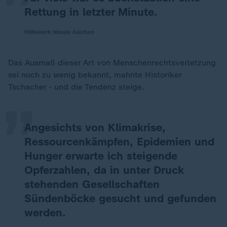
Rettung in letzter Minute.
Hilfswerk missio Aachen
„
Das Ausmaß dieser Art von Menschenrechtsverletzung
sei noch zu wenig bekannt, mahnte Historiker
Tschacher - und die Tendenz steige.
Angesichts von Klimakrise,
Ressourcenkämpfen, Epidemien und
Hunger erwarte ich steigende
Opferzahlen, da in unter Druck
stehenden Gesellschaften
Sündenböcke gesucht und gefunden
werden.