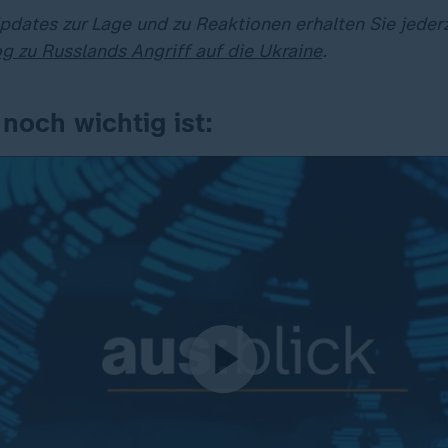
dates zur Lage und zu Reaktionen erhalten Sie jederz
og zu Russlands Angriff auf die Ukraine
.
noch wichtig ist: