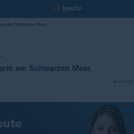
arm am Schwarzen Meer
en
arm am Schwarzen Meer
08.07.2026 