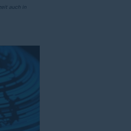
eit auch in