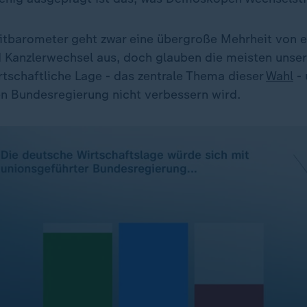
itbarometer geht zwar eine übergroße Mehrheit von 
 Kanzlerwechsel aus, doch glauben die meisten unser
rtschaftliche Lage - das zentrale Thema dieser
Wahl
- 
n Bundesregierung nicht verbessern wird.