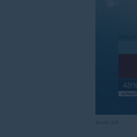
Quelle: ZDF