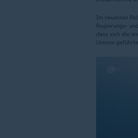
Im neuesten Pol
Regierungs- und
dass sich die wi
Unions-geführte