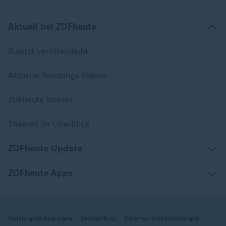
Aktuell bei ZDFheute
Zuletzt veröffentlicht
Aktuelle Sendungs-Videos
ZDFheute Stories
Themen im Überblick
ZDFheute Update
ZDFheute Apps
Nutzungsbedingungen
Datenschutz
Datenschutzeinstellungen