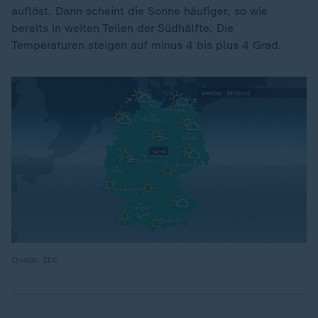
auflöst. Dann scheint die Sonne häufiger, so wie
bereits in weiten Teilen der Südhälfte. Die
Temperaturen steigen auf minus 4 bis plus 4 Grad.
Quelle: ZDF