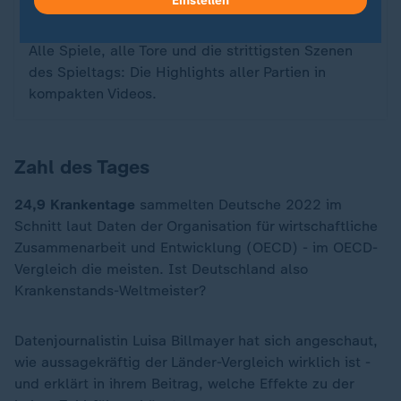
Einstellen
Spieltags
Alle Spiele, alle Tore und die strittigsten Szenen
des Spieltags: Die Highlights aller Partien in
kompakten Videos.
Zahl des Tages
24,9 Krankentage
sammelten Deutsche 2022 im
Schnitt laut Daten der Organisation für wirtschaftliche
Zusammenarbeit und Entwicklung (OECD) - im OECD-
Vergleich die meisten. Ist Deutschland also
Krankenstands-Weltmeister?
Datenjournalistin Luisa Billmayer hat sich angeschaut,
wie aussagekräftig der Länder-Vergleich wirklich ist -
und erklärt in ihrem Beitrag, welche Effekte zu der