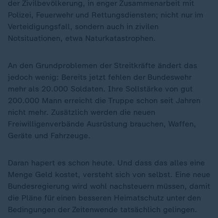
der Zivilbevölkerung, in enger Zusammenarbeit mit
Polizei, Feuerwehr und Rettungsdiensten; nicht nur im
Verteidigungsfall, sondern auch in zivilen
Notsituationen, etwa Naturkatastrophen.
An den Grundproblemen der Streitkräfte ändert das
jedoch wenig: Bereits jetzt fehlen der Bundeswehr
mehr als 20.000 Soldaten. Ihre Sollstärke von gut
200.000 Mann erreicht die Truppe schon seit Jahren
nicht mehr. Zusätzlich werden die neuen
Freiwilligenverbände Ausrüstung brauchen, Waffen,
Geräte und Fahrzeuge.
Daran hapert es schon heute. Und dass das alles eine
Menge Geld kostet, versteht sich von selbst. Eine neue
Bundesregierung wird wohl nachsteuern müssen, damit
die Pläne für einen besseren Heimatschutz unter den
Bedingungen der Zeitenwende tatsächlich gelingen.