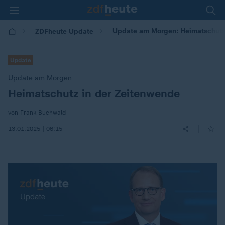
Update am Morgen: Heimatschutz
ZDFheute Update
Update
Update am Morgen
Heimatschutz in der Zeitenwende
:
von Frank Buchwald
|
13.01.2025 | 06:15