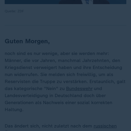
Quelle: ZDF
Guten Morgen,
noch sind es nur wenige, aber sie werden mehr:
Männer, die vor Jahren, manchmal Jahrzehnten, den
Kriegsdienst verweigert haben und ihre Entscheidung
nun widerrufen. Sie melden sich freiwillig, um als
Reservisten die Truppe zu verstärken. Erstaunlich, galt
das kategorische "Nein" zu
Bundeswehr
und
Landesverteidigung in Deutschland doch über
Generationen als Nachweis einer sozial korrekten
Haltung.
Das ändert sich, nicht zuletzt nach dem
russischen