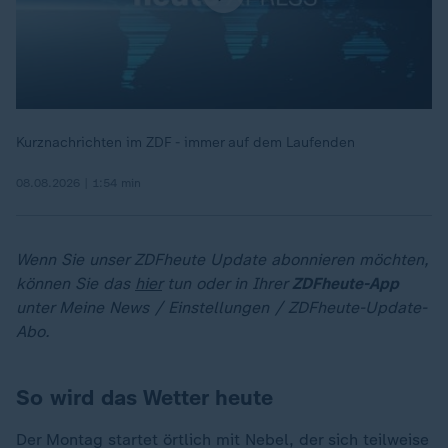
Kurznachrichten im ZDF - immer auf dem Laufenden
08.08.2026 | 1:54 min
Wenn Sie unser ZDFheute Update abonnieren möchten,
können Sie das
hier
tun oder in Ihrer
ZDFheute-App
unter Meine News / Einstellungen / ZDFheute-Update-
Abo.
So wird das Wetter heute
Der Montag startet örtlich mit Nebel, der sich teilweise