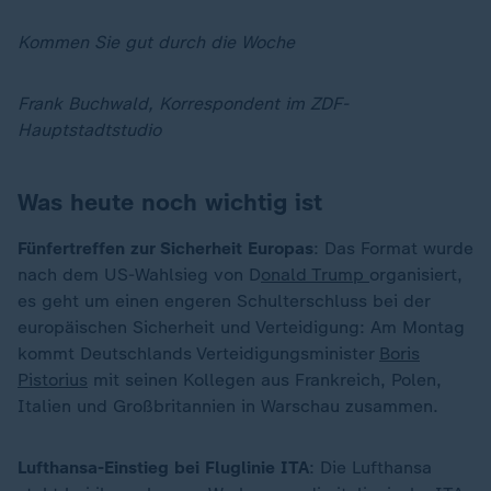
Kommen Sie gut durch die Woche
Frank Buchwald, Korrespondent im ZDF-
Hauptstadtstudio
Was heute noch wichtig ist
Fünfertreffen zur Sicherheit Europas
: Das Format wurde
nach dem US-Wahlsieg von D
onald Trump
organisiert,
es geht um einen engeren Schulterschluss bei der
europäischen Sicherheit und Verteidigung: Am Montag
kommt Deutschlands Verteidigungsminister
Boris
Pistorius
mit seinen Kollegen aus Frankreich, Polen,
Italien und Großbritannien in Warschau zusammen.
Lufthansa-Einstieg bei Fluglinie ITA
: Die Lufthansa