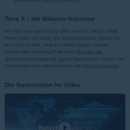
Terra X - die Wissens-Kolumne
Wer sich eine gerechtere Welt wünscht, denkt dabei
immer auch ans Geld. Die Grundannahme: Zurzeit ist
es unfair verteilt, aber es könnte besser werden.
Stimmt das überhaupt? Welchen
Einfluss die
Gerechtigkeitsfrage auf unsere Psyche
hat, erklärt der
Psychologe Leon Windscheid in der
Terra-X-Kolumne
.
Die Nachrichten im Video