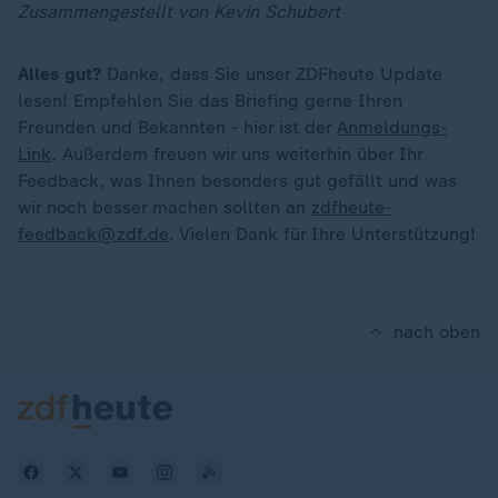
Zusammengestellt von Kevin Schubert
Alles gut?
Danke, dass Sie unser ZDFheute Update
lesen! Empfehlen Sie das Briefing gerne Ihren
Freunden und Bekannten - hier ist der
Anmeldungs-
Link
. Außerdem freuen wir uns weiterhin über Ihr
Feedback, was Ihnen besonders gut gefällt und was
wir noch besser machen sollten an
zdfheute-
feedback@zdf.de
. Vielen Dank für Ihre Unterstützung!
nach oben