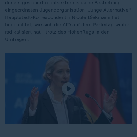
der als gesichert rechtsextremistische Bestrebung
eingeordneten
Jugendorganisation "Junge Alternative"
.
Hauptstadt-Korrespondentin Nicole Diekmann hat
beobachtet,
wie sich die AfD auf dem Parteitag weiter
radikalisiert hat
- trotz des Höhenflugs in den
Umfragen.