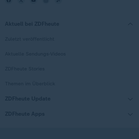
Aktuell bei ZDFheute
Zuletzt veröffentlicht
Aktuelle Sendungs-Videos
ZDFheute Stories
Themen im Überblick
ZDFheute Update
ZDFheute Apps