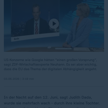
US-Konzerne wie Google hätten "einen großen Vorsprung",
sagt ZDF-Wirtschaftsexperte Neuhann. Es sei aber wichtig,
dass die EU das Thema der digitalen Abhängigkeit angeht.
03.06.2026 | 3:19 min
In der Nacht auf den 12. Juni, sagt Judith Dada,
wurde sie mehrfach wach - durch ihre kleine Tochter.