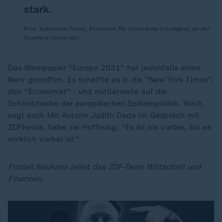
stark.
Prof. Sebastian Thrun, Professor für Künstliche Intelligenz an der
Stanford University
Das Warnpapier "Europe 2031" hat jedenfalls einen
Nerv getroffen. Es schaffte es in die "New York Times",
den "Economist" - und mittlerweile auf die
Schreibtische der europäischen Spitzenpolitik. Noch,
sagt auch Mit-Autorin Judith Dada im Gespräch mit
ZDFheute, habe sie Hoffnung: "Es ist nie vorbei, bis es
wirklich vorbei ist."
Florian Neuhann leitet das ZDF-Team Wirtschaft und
Finanzen.