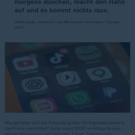
morgens duschen, macht den Hahn
auf und es kommt nichts raus.
Judith Dada, Investorin und Mit-Autorin des Papiers "Europe
2031"
Wie gut lässt sich auf Produkte großer US-Digitalkonzerne in
der Praxis verzichten? Dafür testet WISO im Alltag für eine
Woche Alternativen bei Software, Cloud, Zahlung und