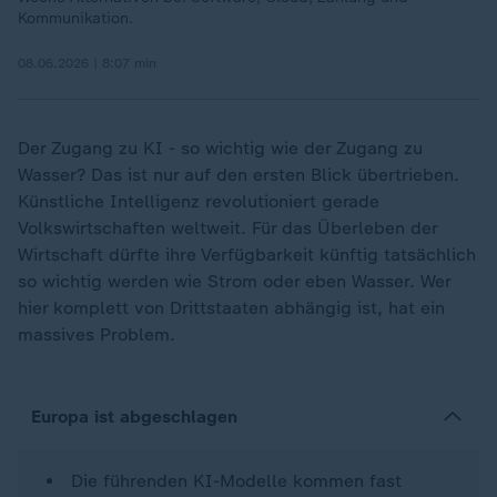
Kommunikation.
08.06.2026 | 8:07 min
Der Zugang zu KI - so wichtig wie der Zugang zu
Wasser? Das ist nur auf den ersten Blick übertrieben.
Künstliche Intelligenz revolutioniert gerade
Volkswirtschaften weltweit. Für das Überleben der
Wirtschaft dürfte ihre Verfügbarkeit künftig tatsächlich
so wichtig werden wie Strom oder eben Wasser. Wer
hier komplett von Drittstaaten abhängig ist, hat ein
massives Problem.
Europa ist abgeschlagen
Die führenden KI-Modelle kommen fast