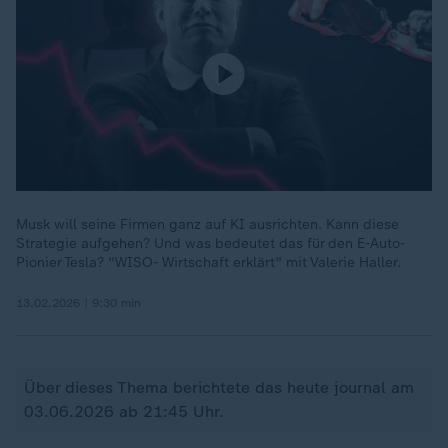
Musk will seine Firmen ganz auf KI ausrichten. Kann diese
Strategie aufgehen? Und was bedeutet das für den E-Auto-
Pionier Tesla? "WISO- Wirtschaft erklärt" mit Valerie Haller.
13.02.2026 | 9:30 min
Über dieses Thema berichtete das heute journal am
03.06.2026 ab 21:45 Uhr.