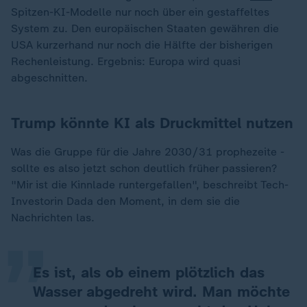
Spitzen-KI-Modelle nur noch über ein gestaffeltes
System zu. Den europäischen Staaten gewähren die
USA kurzerhand nur noch die Hälfte der bisherigen
Rechenleistung. Ergebnis: Europa wird quasi
abgeschnitten.
Trump könnte KI als Druckmittel nutzen
Was die Gruppe für die Jahre 2030/31 prophezeite -
sollte es also jetzt schon deutlich früher passieren?
„
"Mir ist die Kinnlade runtergefallen", beschreibt Tech-
Investorin Dada den Moment, in dem sie die
Nachrichten las.
Es ist, als ob einem plötzlich das
Wasser abgedreht wird. Man möchte