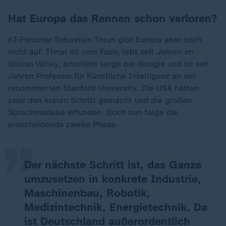
Hat Europa das Rennen schon verloren?
KI-Forscher Sebastian Thrun gibt Europa aber noch
nicht auf. Thrun ist vom Fach, lebt seit Jahren im
Silicon Valley, arbeitete lange bei Google und ist seit
Jahren Professor für Künstliche Intelligenz an der
renommierten Stanford University. Die USA hätten
„
zwar den ersten Schritt gemacht und die großen
Sprachmodelle erfunden. Doch nun folge die
entscheidende zweite Phase.
Der nächste Schritt ist, das Ganze
umzusetzen in konkrete Industrie,
Maschinenbau, Robotik,
Medizintechnik, Energietechnik. Da
ist Deutschland außerordentlich