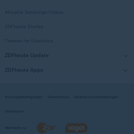
Aktuelle Sendungs-Videos
ZDFheute Stories
Themen im Überblick
ZDFheute Update
ZDFheute Apps
Nutzungsbedingungen
Datenschutz
Datenschutzeinstellungen
Impressum
Wechseln zu: