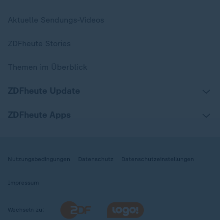
Aktuelle Sendungs-Videos
ZDFheute Stories
Themen im Überblick
ZDFheute Update
ZDFheute Apps
Nutzungsbedingungen
Datenschutz
Datenschutzeinstellungen
Impressum
Wechseln zu: