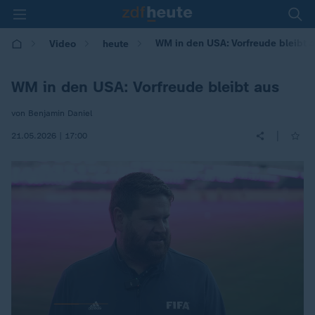
WM in den USA: Vorfreude bleibt 
Video
heute
WM in den USA: Vorfreude bleibt aus
von Benjamin Daniel
|
21.05.2026 | 17:00