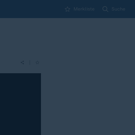
Merkliste
Suche
|