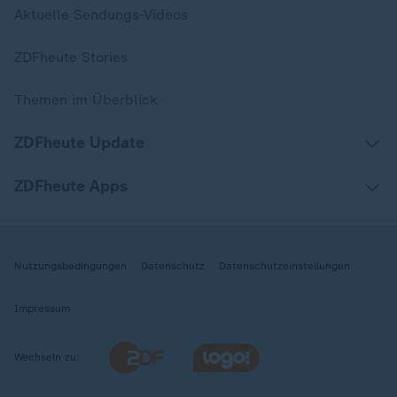
Aktuelle Sendungs-Videos
ZDFheute Stories
Themen im Überblick
ZDFheute Update
ZDFheute Apps
Nutzungsbedingungen
Datenschutz
Datenschutzeinstellungen
Impressum
Wechseln zu: