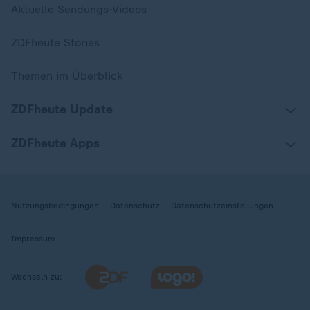
Aktuelle Sendungs-Videos
ZDFheute Stories
Themen im Überblick
ZDFheute Update
ZDFheute Apps
Nutzungsbedingungen
Datenschutz
Datenschutzeinstellungen
Impressum
Wechseln zu: