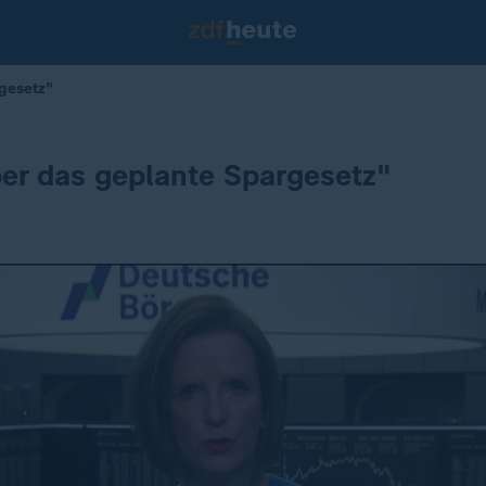
gesetz"
er das geplante Spargesetz"