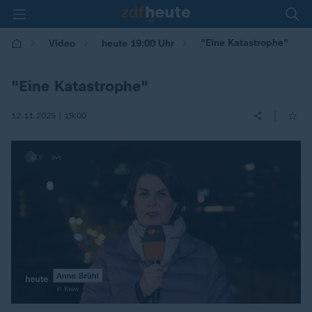
"Eine Katastrophe"
Video
heute 19:00 Uhr
"Eine Katastrophe"
|
12.11.2025 | 19:00