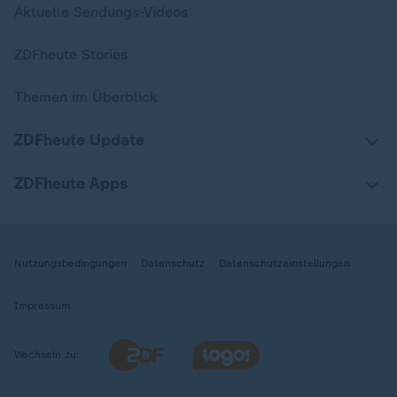
Aktuelle Sendungs-Videos
ZDFheute Stories
Themen im Überblick
ZDFheute Update
ZDFheute Apps
Nutzungsbedingungen
Datenschutz
Datenschutzeinstellungen
Impressum
Wechseln zu: