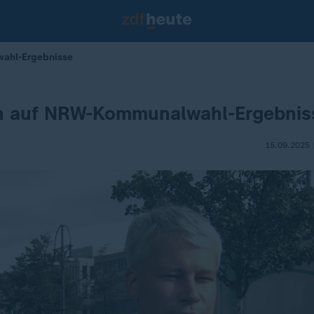
ahl-Ergebnisse
n auf NRW-Kommunalwahl-Ergebnis
15.09.2025 