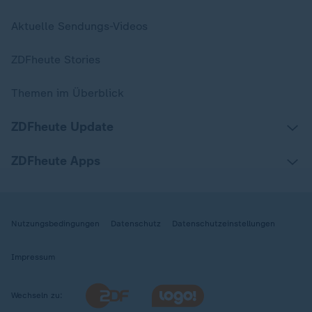
Aktuelle Sendungs-Videos
ZDFheute Stories
Themen im Überblick
ZDFheute Update
ZDFheute Apps
Nutzungsbedingungen
Datenschutz
Datenschutzeinstellungen
Impressum
Wechseln zu: