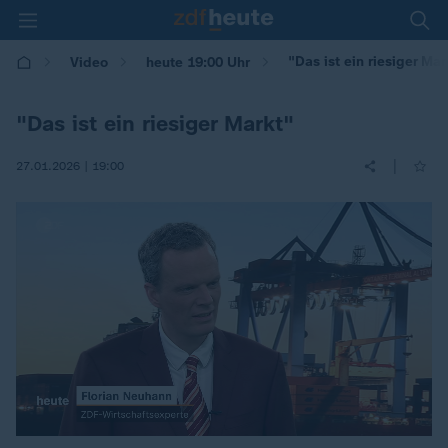
"Das ist ein riesiger Mar
Video
heute 19:00 Uhr
"Das ist ein riesiger Markt"
|
27.01.2026 | 19:00