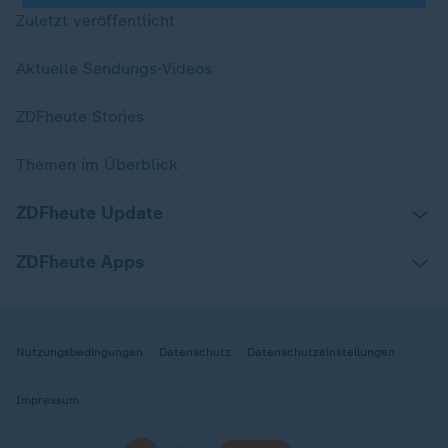
Zuletzt veröffentlicht
Aktuelle Sendungs-Videos
ZDFheute Stories
Themen im Überblick
ZDFheute Update
ZDFheute Apps
Nutzungsbedingungen
Datenschutz
Datenschutzeinstellungen
Impressum