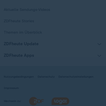
Aktuelle Sendungs-Videos
ZDFheute Stories
Themen im Überblick
ZDFheute Update
ZDFheute Apps
Nutzungsbedingungen
Datenschutz
Datenschutzeinstellungen
Impressum
Wechseln zu: