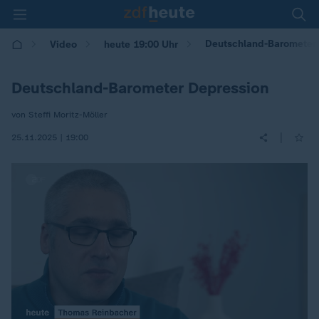
Deutschland-Barometer
Video
heute 19:00 Uhr
Deutschland-Barometer Depression
von Steffi Moritz-Möller
|
25.11.2025 | 19:00