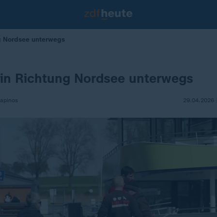
g Nordsee unterwegs
 in Richtung Nordsee unterwegs
apinos
29.04.2026 