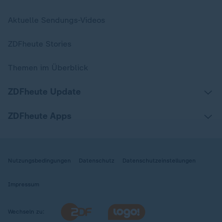
Aktuelle Sendungs-Videos
ZDFheute Stories
Themen im Überblick
ZDFheute Update
ZDFheute Apps
Nutzungsbedingungen
Datenschutz
Datenschutzeinstellungen
Impressum
Wechseln zu: