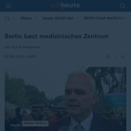
Berlin baut medizinisch
Video
heute 19:00 Uhr
Berlin baut medizinisches Zentrum
von Sylvia Blessmann
|
03.06.2026 | 19:00