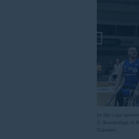
In der Liga spiel
2. Bundesliga in 
Classen.