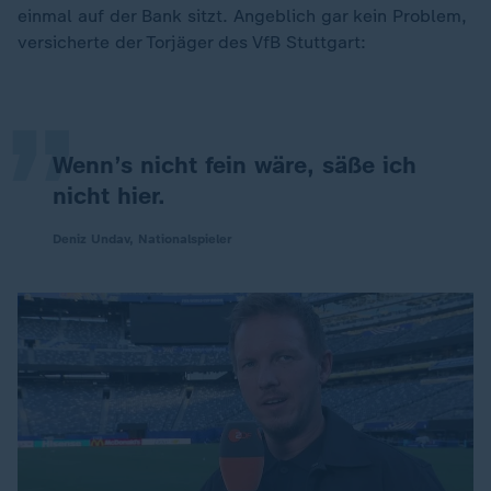
„
einmal auf der Bank sitzt. Angeblich gar kein Problem,
versicherte der Torjäger des VfB Stuttgart:
Wenn’s nicht fein wäre, säße ich
nicht hier.
Deniz Undav, Nationalspieler