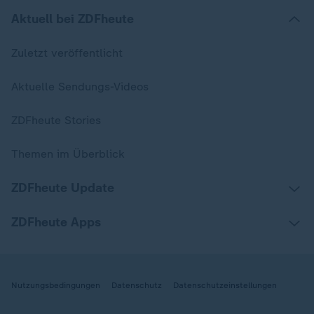
Aktuell bei ZDFheute
Zuletzt veröffentlicht
Aktuelle Sendungs-Videos
ZDFheute Stories
Themen im Überblick
ZDFheute Update
ZDFheute Apps
Nutzungsbedingungen
Datenschutz
Datenschutzeinstellungen