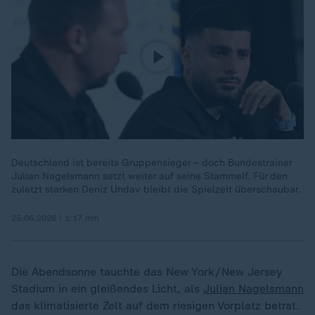
Deutschland ist bereits Gruppensieger – doch Bundestrainer
Julian Nagelsmann setzt weiter auf seine Stammelf. Für den
zuletzt starken Deniz Undav bleibt die Spielzeit überschaubar.
25.06.2026 | 1:17 min
Die Abendsonne tauchte das New York/New Jersey
Stadium in ein gleißendes Licht, als
Julian Nagelsmann
das klimatisierte Zelt auf dem riesigen Vorplatz betrat.