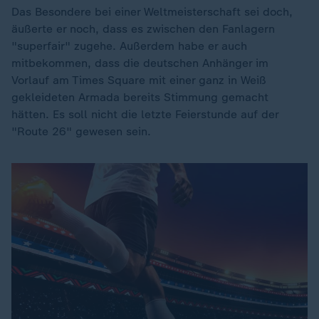
Das Besondere bei einer Weltmeisterschaft sei doch,
äußerte er noch, dass es zwischen den Fanlagern
"superfair" zugehe. Außerdem habe er auch
mitbekommen, dass die deutschen Anhänger im
Vorlauf am Times Square mit einer ganz in Weiß
gekleideten Armada bereits Stimmung gemacht
hätten. Es soll nicht die letzte Feierstunde auf der
"Route 26" gewesen sein.