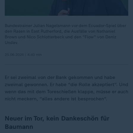
Bundestrainer Julian Nagelsmann vor dem Ecuador-Spiel über
den Rasen in East Rutherford, die Ausfälle von Nathaniel
Brown und Nico Schlotterbeck und den "Flow" von Deniz
Undav.
25.06.2026 | 4:40 min
Er sei zweimal von der Bank gekommen und habe
zweimal gewonnen. Er habe "die Rolle akzeptiert". Und
wenn das mit dem Toreschießen klappe, müsse er auch
nicht meckern, "alles andere ist besprochen".
Neuer im Tor, kein Dankeschön für
Baumann