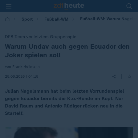
Fußball-WM: Warum Nagelsma
Sport
Fußball-WM
DFB-Team vor letztem Gruppenspiel
Warum Undav auch gegen Ecuador den
:
Joker spielen soll
von Frank Hellmann
|
25.06.2026 | 04:15
Julian Nagelsmann hat beim letzten Vorrundenspiel
gegen Ecuador bereits die K.o.-Runde im Kopf. Nur
David Raum und Antonio Rüdiger rücken neu in die
Startelf.