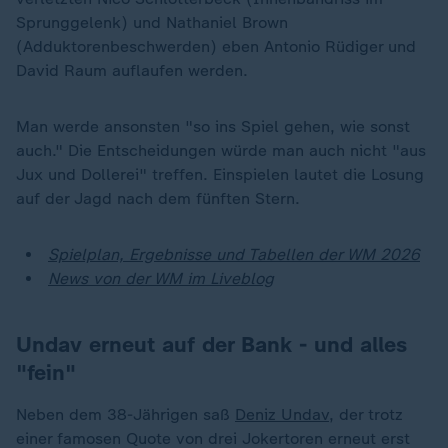
Sprunggelenk) und Nathaniel Brown
(Adduktorenbeschwerden) eben Antonio Rüdiger und
David Raum auflaufen werden.
Man werde ansonsten "so ins Spiel gehen, wie sonst
auch." Die Entscheidungen würde man auch nicht "aus
Jux und Dollerei" treffen. Einspielen lautet die Losung
auf der Jagd nach dem fünften Stern.
Spielplan, Ergebnisse und Tabellen der WM 2026
News von der WM im Liveblog
Undav erneut auf der Bank - und alles
"fein"
Neben dem 38-Jährigen saß
Deniz Undav
, der trotz
einer famosen Quote von drei Jokertoren erneut erst