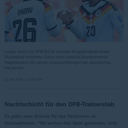
Lange rennt die DFB-Elf im zweiten Gruppenspiel einem
Rückstand hinterher. Doch dann beweist Bundestrainer
Nagelsmann mit seinen Auswechslungen ein glückliches
Händchen.
21.06.2026 | 10:09 min
Nachtschicht für den DFB-Trainerstab
Es gebe zwei Gründe für das Festhalten an
Altbewährtem: "Wir wollen das Spiel gewinnen. Und