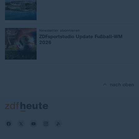
:
Newsletter abonnieren
ZDFsportstudio Update Fußball-WM
2026
nach oben