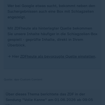
Wer bei Google etwas sucht, bekommt neben den
Suchergebnissen auch eine Box mit Schlagzeilen
angezeigt.
Mit ZDFheute als hinterlegter Quelle bekommen
Sie unsere Inhalte häufiger in die Schlagzeilen-Box
gespielt - geprüfte Inhalte, direkt in Ihrem
Überblick.
→ Hier
ZDFheute als bevorzugte Quelle einstellen
.
Quelle:
dpa-Custom Content
Über dieses Thema berichtete das ZDF in der
Sendung "Volle Kanne" am 01.06.2026 ab 09:05