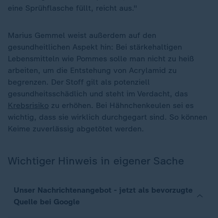
eine Sprühflasche füllt, reicht aus."
Marius Gemmel weist außerdem auf den
gesundheitlichen Aspekt hin: Bei stärkehaltigen
Lebensmitteln wie Pommes solle man nicht zu heiß
arbeiten, um die Entstehung von Acrylamid zu
begrenzen. Der Stoff gilt als potenziell
gesundheitsschädlich und steht im Verdacht, das
Krebsrisiko
zu erhöhen. Bei Hähnchenkeulen sei es
wichtig, dass sie wirklich durchgegart sind. So können
Keime zuverlässig abgetötet werden.
Wichtiger Hinweis in eigener Sache
Unser Nachrichtenangebot - jetzt als bevorzugte
Quelle bei Google