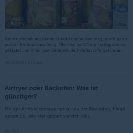
Wer es schnell und dennoch selbst gebacken mag, greift gerne
mal zur Brotbackmischung. Öko-Test hat 22 der Fertigprodukte
getestet und in einigen bedenkliche Inhaltsstoffe gefunden.
03.12.2025 | 4:10 min
Airfryer oder Backofen: Was ist
günstiger?
„
Ob der Airfryer preiswerter ist als der Backofen, hängt
davon ab, wie viel gegart werden soll.