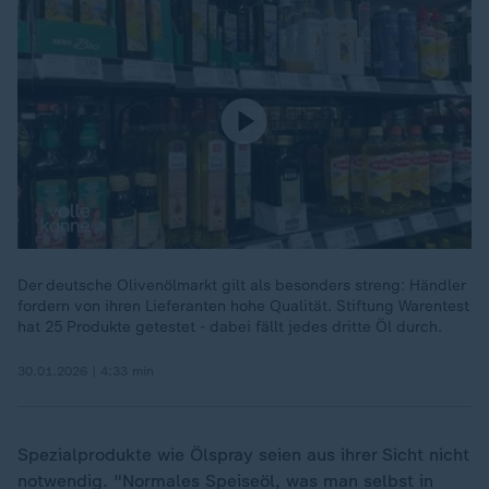
Der deutsche Olivenölmarkt gilt als besonders streng: Händler
fordern von ihren Lieferanten hohe Qualität. Stiftung Warentest
hat 25 Produkte getestet - dabei fällt jedes dritte Öl durch.
30.01.2026 | 4:33 min
Spezialprodukte wie Ölspray seien aus ihrer Sicht nicht
notwendig. "Normales Speiseöl, was man selbst in