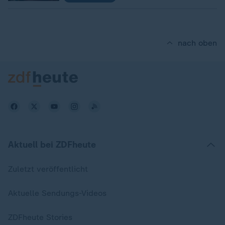
nach oben
Aktuell bei ZDFheute
Zuletzt veröffentlicht
Aktuelle Sendungs-Videos
ZDFheute Stories