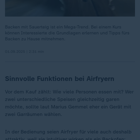
Backen mit Sauerteig ist ein Mega-Trend. Bei einem Kurs
können Interessierte die Grundlagen erlernen und Tipps fürs
Backen zu Hause mitnehmen.
01.09.2025 | 2:31 min
Sinnvolle Funktionen bei Airfryern
Vor dem Kauf zählt: Wie viele Personen essen mit? Wer
zwei unterschiedliche Speisen gleichzeitig garen
möchte, sollte laut Marius Gemmel eher ein Gerät mit
zwei Garräumen wählen.
In der Bedienung seien Airfryer für viele auch deshalb
attraktiv, weil sie intuitiver wirken als ein Backofen: