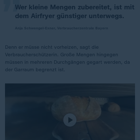
Wer kleine Mengen zubereitet, ist mit
dem Airfryer günstiger unterwegs.
Anja Schwengel-Exner, Verbraucherzentrale Bayern
Denn er müsse nicht vorheizen, sagt die
Verbraucherschützerin. Große Mengen hingegen
müssen in mehreren Durchgängen gegart werden, da
der Garraum begrenzt ist.