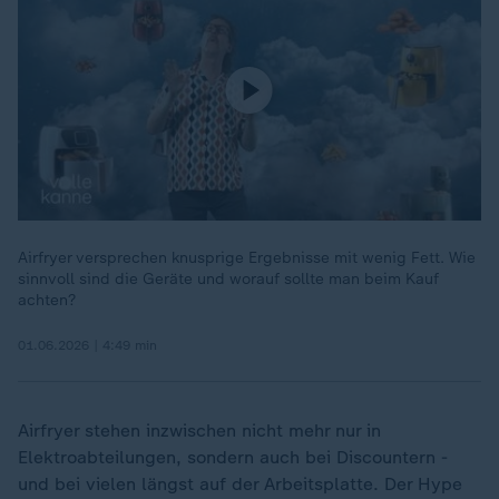
Airfryer versprechen knusprige Ergebnisse mit wenig Fett. Wie
sinnvoll sind die Geräte und worauf sollte man beim Kauf
achten?
01.06.2026 | 4:49 min
Airfryer stehen inzwischen nicht mehr nur in
Elektroabteilungen, sondern auch bei Discountern -
und bei vielen längst auf der Arbeitsplatte. Der Hype