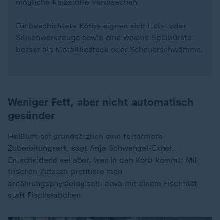
mögliche Reizstoffe verursachen.
Für beschichtete Körbe eignen sich Holz- oder
Silikonwerkzeuge sowie eine weiche Spülbürste
besser als Metallbesteck oder Scheuerschwämme.
Weniger Fett, aber nicht automatisch
gesünder
Heißluft sei grundsätzlich eine fettärmere
Zubereitungsart, sagt Anja Schwengel-Exner.
Entscheidend sei aber, was in den Korb kommt: Mit
frischen Zutaten profitiere man
ernährungsphysiologisch, etwa mit einem Fischfilet
statt Fischstäbchen.