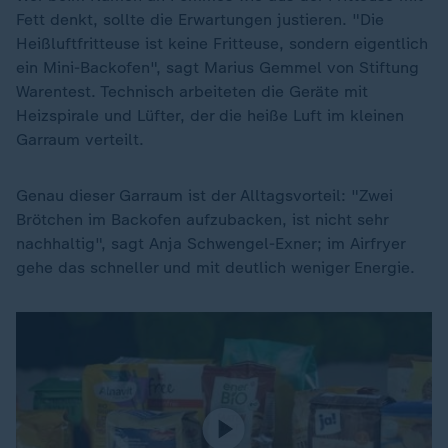
Fett denkt, sollte die Erwartungen justieren. "Die
Heißluftfritteuse ist keine Fritteuse, sondern eigentlich
ein Mini-Backofen", sagt Marius Gemmel von Stiftung
Warentest. Technisch arbeiteten die Geräte mit
Heizspirale und Lüfter, der die heiße Luft im kleinen
Garraum verteilt.
Genau dieser Garraum ist der Alltagsvorteil: "Zwei
Brötchen im Backofen aufzubacken, ist nicht sehr
nachhaltig", sagt Anja Schwengel-Exner; im Airfryer
gehe das schneller und mit deutlich weniger Energie.