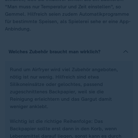
"Man muss nur Temperatur und Zeit einstellen", so
Gemmel. Hilfreich seien zudem Automatikprogramme
für bestimmte Speisen, als Spielerei sehe er eine App-
Anbindung.
Welches Zubehör braucht man wirklich?
Rund um Airfryer wird viel Zubehör angeboten,
nötig ist nur wenig. Hilfreich sind etwa
Silikoneinsätze oder gelochtes, passend
zugeschnittenes Backpapier, weil sie die
Reinigung erleichtern und das Gargut damit
weniger anklebt.
Wichtig ist die richtige Reihenfolge: Das
Backpapier sollte erst dann in den Korb, wenn
Lebensmittel darauf liegen, sonst kann es durch