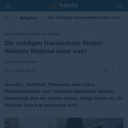
Die richtigen Handschuhe finden: Gore-Tex
Ratgeber
Keine kalten Hände im Winter
Die richtigen Handschuhe finden:
:
Welches Material kann was?
von Alexandra Tiete
|
03.01.2026 | 06:21
Gore-Tex, Softshell, Thinsulate oder lieber
Naturmaterialien statt Hightech-Membran? Welcher
Handschuh sich am besten eignet, hängt davon ab, für
welchen Zweck er gebraucht wird.