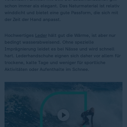
schon immer als elegant. Das Naturmaterial ist relativ
winddicht und bietet eine gute Passform, die sich mit
der Zeit der Hand anpasst.
Hochwertiges
Leder
hält gut die Wärme, ist aber nur
bedingt wasserabweisend. Ohne spezielle
Imprägnierung leidet es bei Nässe und wird schnell
hart. Lederhandschuhe eignen sich daher vor allem für
trockene, kalte Tage und weniger für sportliche
Aktivitäten oder Aufenthalte im Schnee.