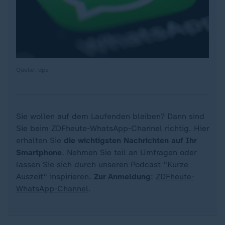
Quelle: dpa
Sie wollen auf dem Laufenden bleiben? Dann sind
Sie beim ZDFheute-WhatsApp-Channel richtig. Hier
erhalten Sie
die wichtigsten Nachrichten auf Ihr
Smartphone
. Nehmen Sie teil an Umfragen oder
lassen Sie sich durch unseren Podcast "Kurze
Auszeit" inspirieren.
Zur Anmeldung
:
ZDFheute-
WhatsApp-Channel
.