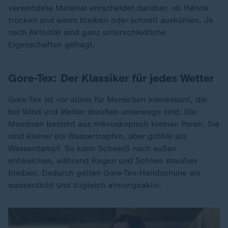
verwendete Material entscheidet darüber, ob Hände
trocken und warm bleiben oder schnell auskühlen. Je
nach Aktivität sind ganz unterschiedliche
Eigenschaften gefragt.
Gore-Tex: Der Klassiker für jedes Wetter
Gore-Tex ist vor allem für Menschen interessant, die
bei Wind und Wetter draußen unterwegs sind. Die
Membran besteht aus mikroskopisch kleinen Poren. Sie
sind kleiner als Wassertropfen, aber größer als
Wasserdampf. So kann Schweiß nach außen
entweichen, während Regen und Schnee draußen
bleiben. Dadurch gelten Gore-Tex-Handschuhe als
wasserdicht und zugleich atmungsaktiv.