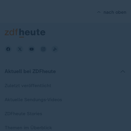
nach oben
Aktuell bei ZDFheute
Zuletzt veröffentlicht
Aktuelle Sendungs-Videos
ZDFheute Stories
Themen im Überblick