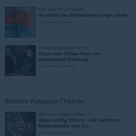
:
Wolle waschen und pflegen
So bleibt der Wollpullover lange schön
von Esther Burmann
:
Vinted, Kleinanzeigen und Co.
Tipps zum Online-Kauf von
Secondhand-Kleidung
von Cornelia Petereit
Weitere Ratgeber-Themen
:
Was fressen Vögel im Winter?
Vögel richtig füttern - mit Fettfutter,
Meisenknödel und Co.
von Christian Ehrlich