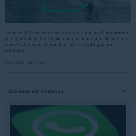
Immer mehr Menschen zieht es in die Natur, der Outdoortrend
ist ungebrochen. Sportbekleidung besteht dabei allzu oft aus
umweltschädlichen Materialien. Doch es gibt grünere
Lösungen.
01.05.2026 | 29:49 min
ZDFheute auf WhatsApp