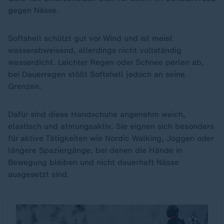
gegen Nässe.
Softshell schützt gut vor Wind und ist meist
wasserabweisend, allerdings nicht vollständig
wasserdicht. Leichter Regen oder Schnee perlen ab,
bei Dauerregen stößt Softshell jedoch an seine
Grenzen.
Dafür sind diese Handschuhe angenehm weich,
elastisch und atmungsaktiv. Sie eignen sich besonders
für aktive Tätigkeiten wie Nordic Walking, Joggen oder
längere Spaziergänge, bei denen die Hände in
Bewegung bleiben und nicht dauerhaft Nässe
ausgesetzt sind.