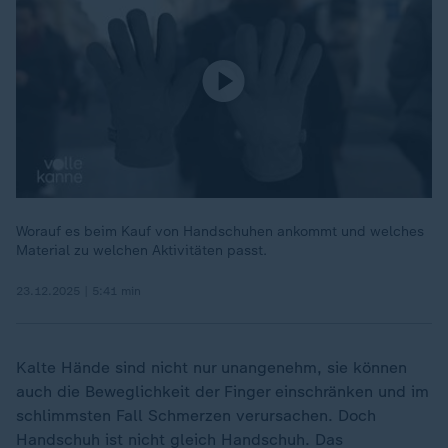
Worauf es beim Kauf von Handschuhen ankommt und welches
Material zu welchen Aktivitäten passt.
23.12.2025 | 5:41 min
Kalte Hände sind nicht nur unangenehm, sie können
auch die Beweglichkeit der Finger einschränken und im
schlimmsten Fall Schmerzen verursachen. Doch
Handschuh ist nicht gleich Handschuh. Das