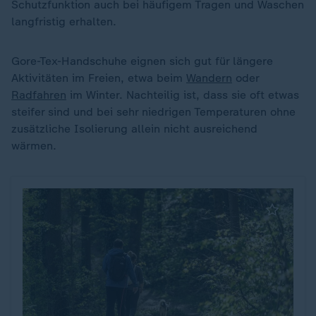
Schutzfunktion auch bei häufigem Tragen und Waschen
langfristig erhalten.
Gore-Tex-Handschuhe eignen sich gut für längere
Aktivitäten im Freien, etwa beim
Wandern
oder
Radfahren
im Winter. Nachteilig ist, dass sie oft etwas
steifer sind und bei sehr niedrigen Temperaturen ohne
zusätzliche Isolierung allein nicht ausreichend
wärmen.