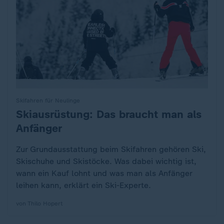
Skifahren für Neulinge
Skiausrüstung: Das braucht man als
:
Anfänger
Zur Grundausstattung beim Skifahren gehören Ski,
Skischuhe und Skistöcke. Was dabei wichtig ist,
wann ein Kauf lohnt und was man als Anfänger
leihen kann, erklärt ein Ski-Experte.
von Thilo Hopert