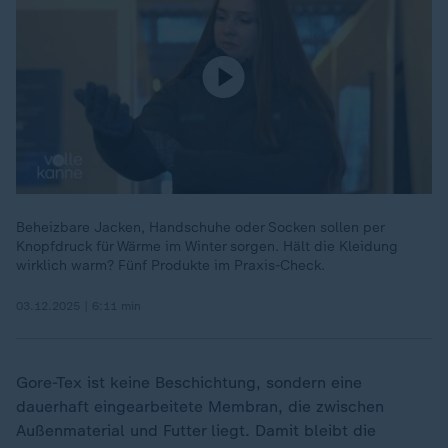
Beheizbare Jacken, Handschuhe oder Socken sollen per
Knopfdruck für Wärme im Winter sorgen. Hält die Kleidung
wirklich warm? Fünf Produkte im Praxis-Check.
03.12.2025 | 6:11 min
Gore-Tex ist keine Beschichtung, sondern eine
dauerhaft eingearbeitete Membran, die zwischen
Außenmaterial und Futter liegt. Damit bleibt die