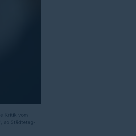
e Kritik vom
, so Städtetag-