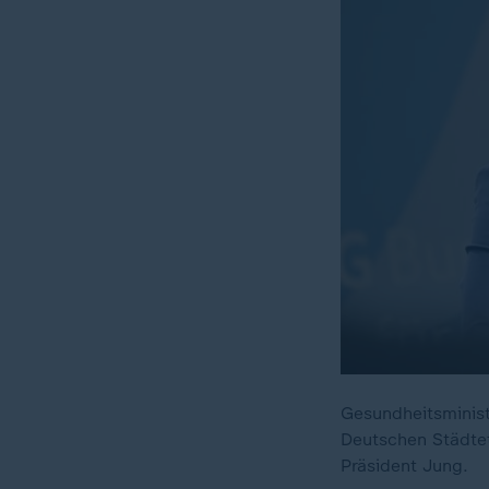
Gesundheitsminist
Deutschen Städtet
Präsident Jung.