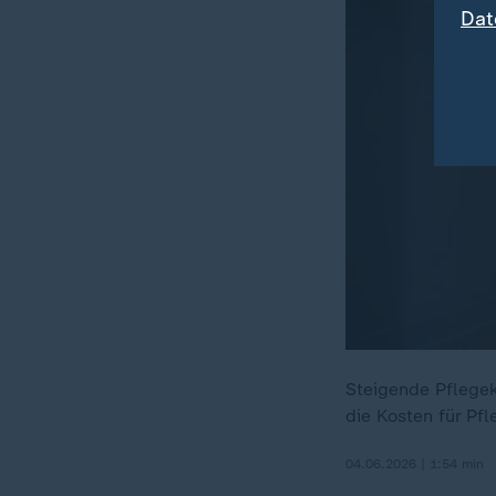
Dat
Steigende Pflegek
die Kosten für Pfl
04.06.2026 | 1:54 min