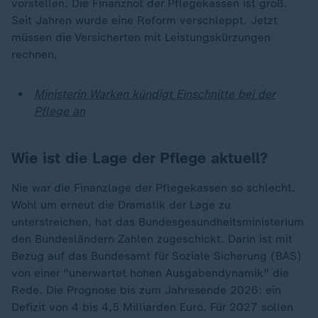
vorstellen. Die Finanznot der Pflegekassen ist groß.
Seit Jahren wurde eine Reform verschleppt. Jetzt
müssen die Versicherten mit Leistungskürzungen
rechnen.
Ministerin Warken kündigt Einschnitte bei der
Pflege an
Wie ist die Lage der Pflege aktuell?
Nie war die Finanzlage der Pflegekassen so schlecht.
Wohl um erneut die Dramatik der Lage zu
unterstreichen, hat das Bundesgesundheitsministerium
den Bundesländern Zahlen zugeschickt. Darin ist mit
Bezug auf das Bundesamt für Soziale Sicherung (BAS)
von einer "unerwartet hohen Ausgabendynamik" die
Rede. Die Prognose bis zum Jahresende 2026: ein
Defizit von 4 bis 4,5 Milliarden Euro. Für 2027 sollen