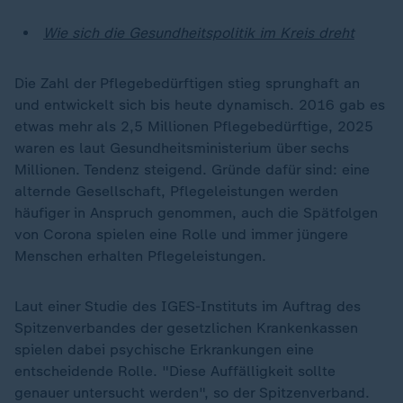
Wie sich die Gesundheitspolitik im Kreis dreht
Die Zahl der Pflegebedürftigen stieg sprunghaft an
und entwickelt sich bis heute dynamisch. 2016 gab es
etwas mehr als 2,5 Millionen Pflegebedürftige, 2025
waren es laut Gesundheitsministerium über sechs
Millionen. Tendenz steigend. Gründe dafür sind: eine
alternde Gesellschaft, Pflegeleistungen werden
häufiger in Anspruch genommen, auch die Spätfolgen
von Corona spielen eine Rolle und immer jüngere
Menschen erhalten Pflegeleistungen.
Laut einer Studie des IGES-Instituts im Auftrag des
Spitzenverbandes der gesetzlichen Krankenkassen
spielen dabei psychische Erkrankungen eine
entscheidende Rolle. "Diese Auffälligkeit sollte
genauer untersucht werden", so der Spitzenverband.