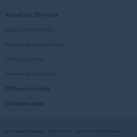
Aktuell bei ZDFheute
Zuletzt veröffentlicht
Aktuelle Sendungs-Videos
ZDFheute Stories
Themen im Überblick
ZDFheute Update
ZDFheute Apps
Nutzungsbedingungen
Datenschutz
Datenschutzeinstellungen