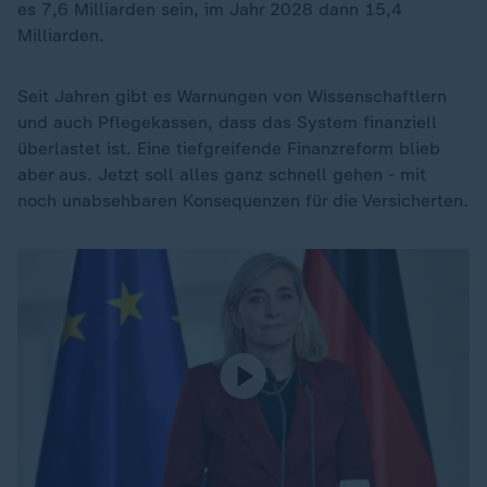
es 7,6 Milliarden sein, im Jahr 2028 dann 15,4
Milliarden.
Seit Jahren gibt es Warnungen von Wissenschaftlern
und auch Pflegekassen, dass das System finanziell
überlastet ist. Eine tiefgreifende Finanzreform blieb
aber aus. Jetzt soll alles ganz schnell gehen - mit
noch unabsehbaren Konsequenzen für die Versicherten.