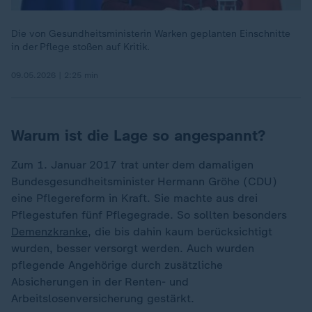
Die von Gesundheitsministerin Warken geplanten Einschnitte
in der Pflege stoßen auf Kritik.
09.05.2026 | 2:25 min
Warum ist die Lage so angespannt?
Zum 1. Januar 2017 trat unter dem damaligen
Bundesgesundheitsminister Hermann Gröhe (CDU)
eine Pflegereform in Kraft. Sie machte aus drei
Pflegestufen fünf Pflegegrade. So sollten besonders
Demenzkranke
, die bis dahin kaum berücksichtigt
wurden, besser versorgt werden. Auch wurden
pflegende Angehörige durch zusätzliche
Absicherungen in der Renten- und
Arbeitslosenversicherung gestärkt.