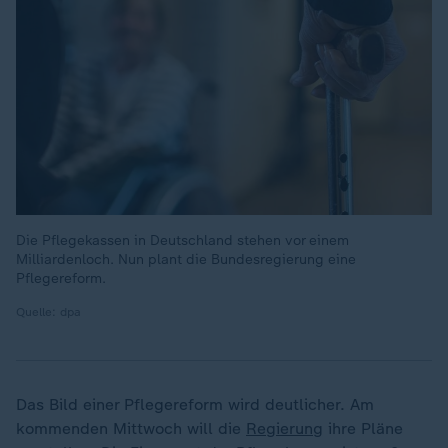
Die Pflegekassen in Deutschland stehen vor einem
Milliardenloch. Nun plant die Bundesregierung eine
Pflegereform.
Quelle: dpa
Das Bild einer Pflegereform wird deutlicher. Am
kommenden Mittwoch will die
Regierung
ihre Pläne