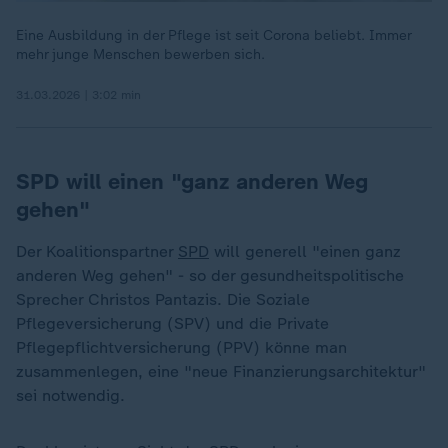
Eine Ausbildung in der Pflege ist seit Corona beliebt. Immer
mehr junge Menschen bewerben sich.
31.03.2026 | 3:02 min
SPD will einen "ganz anderen Weg
gehen"
Der Koalitionspartner
SPD
will generell "einen ganz
anderen Weg gehen" - so der gesundheitspolitische
Sprecher Christos Pantazis. Die Soziale
Pflegeversicherung (SPV) und die Private
Pflegepflichtversicherung (PPV) könne man
zusammenlegen, eine "neue Finanzierungsarchitektur"
sei notwendig.