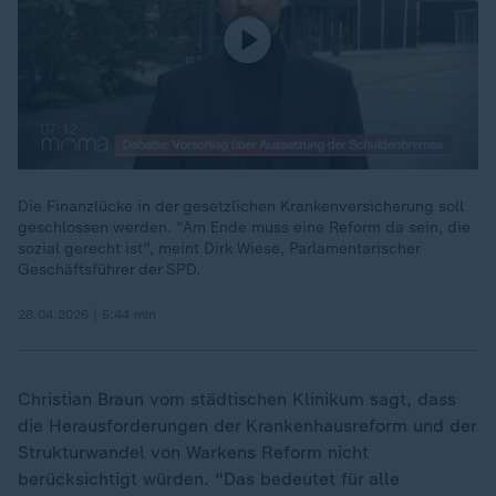
Die Finanzlücke in der gesetzlichen Krankenversicherung soll
geschlossen werden. "Am Ende muss eine Reform da sein, die
sozial gerecht ist", meint Dirk Wiese, Parlamentarischer
Geschäftsführer der SPD.
28.04.2026 | 5:44 min
Christian Braun vom städtischen Klinikum sagt, dass
die Herausforderungen der Krankenhausreform und der
Strukturwandel von Warkens Reform nicht
berücksichtigt würden. "Das bedeutet für alle