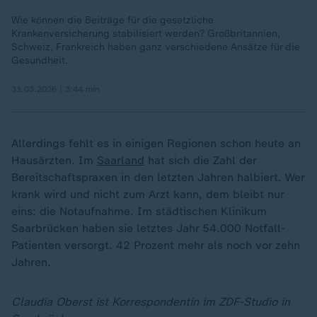
Wie können die Beiträge für die gesetzliche
Krankenversicherung stabilisiert werden? Großbritannien,
Schweiz, Frankreich haben ganz verschiedene Ansätze für die
Gesundheit.
31.03.2026 | 3:44 min
Allerdings fehlt es in einigen Regionen schon heute an
Hausärzten. Im
Saarland
hat sich die Zahl der
Bereitschaftspraxen in den letzten Jahren halbiert. Wer
krank wird und nicht zum Arzt kann, dem bleibt nur
eins: die Notaufnahme. Im städtischen Klinikum
Saarbrücken haben sie letztes Jahr 54.000 Notfall-
Patienten versorgt. 42 Prozent mehr als noch vor zehn
Jahren.
Claudia Oberst ist Korrespondentin im ZDF-Studio in