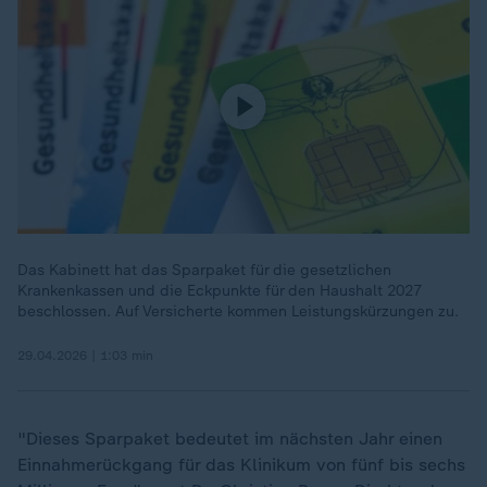
Das Kabinett hat das Sparpaket für die gesetzlichen
Krankenkassen und die Eckpunkte für den Haushalt 2027
beschlossen. Auf Versicherte kommen Leistungskürzungen zu.
29.04.2026 | 1:03 min
"Dieses Sparpaket bedeutet im nächsten Jahr einen
Einnahmerückgang für das Klinikum von fünf bis sechs