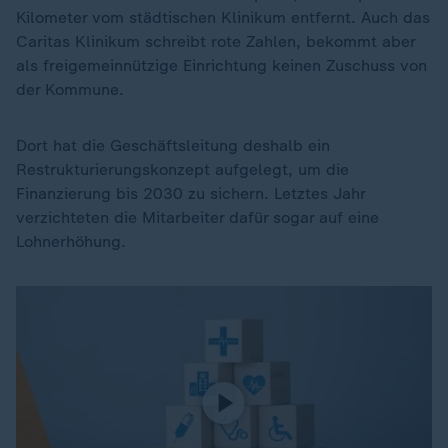
Kilometer vom städtischen Klinikum entfernt. Auch das
Caritas Klinikum schreibt rote Zahlen, bekommt aber
als freigemeinnützige Einrichtung keinen Zuschuss von
der Kommune.
Dort hat die Geschäftsleitung deshalb ein
Restrukturierungskonzept aufgelegt, um die
Finanzierung bis 2030 zu sichern. Letztes Jahr
verzichteten die Mitarbeiter dafür sogar auf eine
Lohnerhöhung.