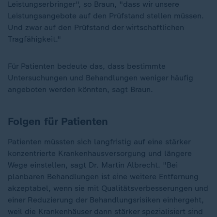
Leistungserbringer", so Braun, "dass wir unsere
Leistungsangebote auf den Prüfstand stellen müssen.
Und zwar auf den Prüfstand der wirtschaftlichen
Tragfähigkeit."
Für Patienten bedeute das, dass bestimmte
Untersuchungen und Behandlungen weniger häufig
angeboten werden könnten, sagt Braun.
Folgen für Patienten
Patienten müssten sich langfristig auf eine stärker
konzentrierte Krankenhausversorgung und längere
Wege einstellen, sagt Dr. Martin Albrecht. "Bei
planbaren Behandlungen ist eine weitere Entfernung
akzeptabel, wenn sie mit Qualitätsverbesserungen und
einer Reduzierung der Behandlungsrisiken einhergeht,
weil die Krankenhäuser dann stärker spezialisiert sind