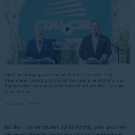
Die Klausurtagung der Unionsfraktion ist beendet – ein
besonderer Fokus lag dabei auf der Gesundheitsreform. Die
Bundesregierung erwägt eine Abgabe auf gesüßte Getränke
einzuführen.
28.04.2026 | 0:19 min
Bei den Krankenhäusern sollen künftig unter anderem
die Personalkosten begrenzt und eine Zweitmeinung