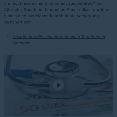
und auch ausreichend personell ausgestattet", so
Albrecht. Gerade im ländlichen Raum müsse darüber
hinaus eine ausreichende ambulante Versorgung
gesichert sein.
So kommen Sie schneller an einen Termin beim
Facharzt