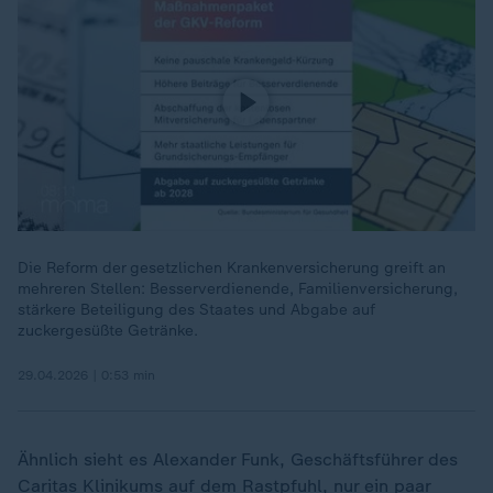
Die Reform der gesetzlichen Krankenversicherung greift an
mehreren Stellen: Besserverdienende, Familienversicherung,
stärkere Beteiligung des Staates und Abgabe auf
zuckergesüßte Getränke.
29.04.2026 | 0:53 min
Ähnlich sieht es Alexander Funk, Geschäftsführer des
Caritas Klinikums auf dem Rastpfuhl, nur ein paar