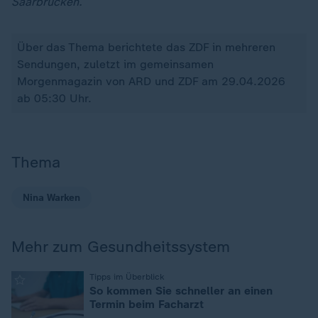
Saarbrücken.
Über das Thema berichtete das ZDF in mehreren
Sendungen, zuletzt im gemeinsamen
Morgenmagazin von ARD und ZDF am 29.04.2026
ab 05:30 Uhr.
Thema
Nina Warken
Mehr zum Gesundheitssystem
:
Tipps im Überblick
So kommen Sie schneller an einen
Termin beim Facharzt