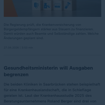
Die Regierung prüft, die Krankenversicherung von
Bürgergeldempfängern stärker aus Steuern zu finanzieren.
Damit würden auch Beamte und Selbständige zahlen. Welche
Änderungen geplant sind.
27.04.2026 | 3:53 min
Gesundheitsministerin will Ausgaben
begrenzen
Die beiden Kliniken in Saarbrücken stehen beispielhaft
für eine Krankenhauslandschaft, die in Schieflage
geraten ist. Laut der Krankenhausstudie 2025 des
Beratungsunternehmens Roland Berger sind drei von