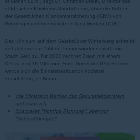
Millionen Euro", sagt Dr. Christian Braun, Direktor des
städtischen Klinikums Saarbrücken, über die Reform
der Gesetzlichen Krankenversicherung (GKV) von
Bundesgesundheitsministerin
Nina Warken
(
CDU
).
Das Klinikum auf dem Saarbrücker Winterberg schreibt
seit Jahren rote Zahlen. Immer wieder schießt die
Stadt Geld zu. Für 2026 rechnet Braun mit einem
Defizit von 15 Millionen Euro. Durch die GKV-Reform
werde sich die Einnahmesituation nochmal
verschärfen, so Braun.
Wie Ministerin Warken das Gesundheitssystem
umbauen will
Sparpaket "richtige Richtung", aber nur
"Schnelltherapie"