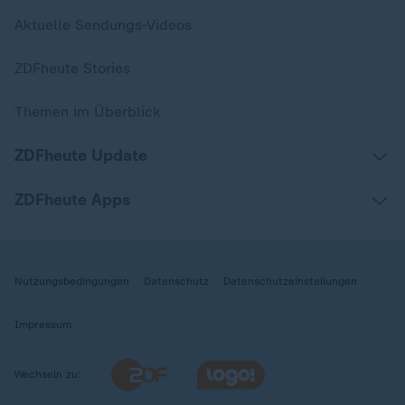
Aktuelle Sendungs-Videos
ZDFheute Stories
Themen im Überblick
ZDFheute Update
ZDFheute Apps
Nutzungsbedingungen
Datenschutz
Datenschutzeinstellungen
Impressum
Wechseln zu: