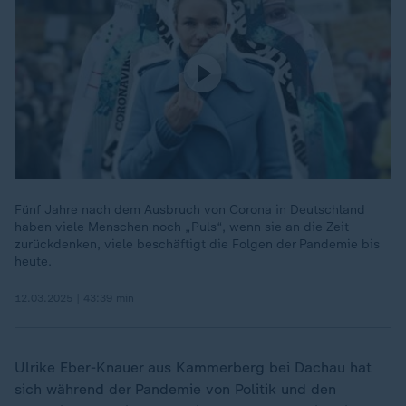
Fünf Jahre nach dem Ausbruch von Corona in Deutschland
haben viele Menschen noch „Puls“, wenn sie an die Zeit
zurückdenken, viele beschäftigt die Folgen der Pandemie bis
heute.
12.03.2025 | 43:39 min
Ulrike Eber-Knauer aus Kammerberg bei Dachau hat
sich während der Pandemie von Politik und den