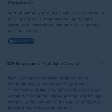
Pandemie
Vor fünf Jahren wurde das Covid-19-Virus erstmals
in China entdeckt. Innerhalb weniger Monate
wurde es zur weltweiten Pandemie. Ein Rückblick
auf das Jahr 2020.
mit Video
6:37
ZDF-Schwerpunkt "Fünf Jahre Corona"
Fünf Jahre nach der bisher verheerendsten
Pandemie des 21. Jahrhunderts geht ein ZDF-
Themenschwerpunkt der Frage nach, was aus der
Corona-Pandemie für Lehren gezogen wurden und
werden. In der Zeit vom 8. bis zum 21. März 2025
beschäftigen sich sowohl aktuelle