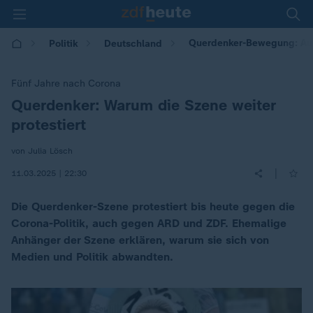
Querdenker-Bewegung: Auc
Politik
Deutschland
Fünf Jahre nach Corona
Querdenker: Warum die Szene weiter
:
protestiert
von Julia Lösch
|
11.03.2025 | 22:30
Die Querdenker-Szene protestiert bis heute gegen die
Corona-Politik, auch gegen ARD und ZDF. Ehemalige
Anhänger der Szene erklären, warum sie sich von
Medien und Politik abwandten.