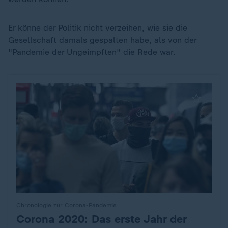
Er könne der Politik nicht verzeihen, wie sie die
Gesellschaft damals gespalten habe, als von der
"Pandemie der Ungeimpften" die Rede war.
Chronologie zur Corona-Pandemie
Corona 2020: Das erste Jahr der
: