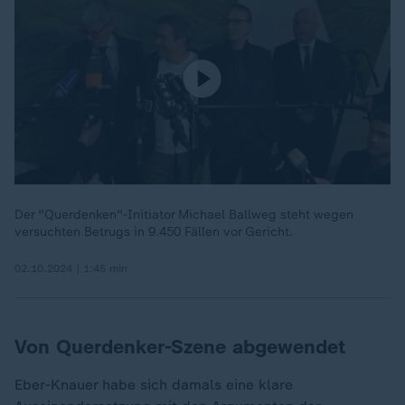
Der "Querdenken"-Initiator Michael Ballweg steht wegen
versuchten Betrugs in 9.450 Fällen vor Gericht.
02.10.2024 | 1:45 min
Von Querdenker-Szene abgewendet
Eber-Knauer habe sich damals eine klare