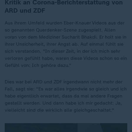
Kritik an Corona-Berichterstattung von
ARD und ZDF
Aus ihrem Umfeld wurden Eber-Knauer Videos aus der
so genannten Querdenker-Szene zugespielt. Allen
voran von dem Mediziner Sucharit Bhakdi. Er holt sie in
ihrer Unsicherheit, ihrer Angst ab. Auf einmal fühlt sie
sich verstanden. "In dieser Zeit, in der ich mich sehr
verloren gefühlt habe, waren diese Videos schon so ein
Gefühl von: Ich gehöre dazu."
Dies war bei ARD und ZDF irgendwann nicht mehr der
Fall, sagt sie: "Es war alles irgendwie so gleich und ich
habe eigentlich erwartet, dass da mal andere Fragen
gestellt werden. Und dann habe ich mir gedacht: Ja,
vielleicht sind die wirklich alle gleichgeschaltet."