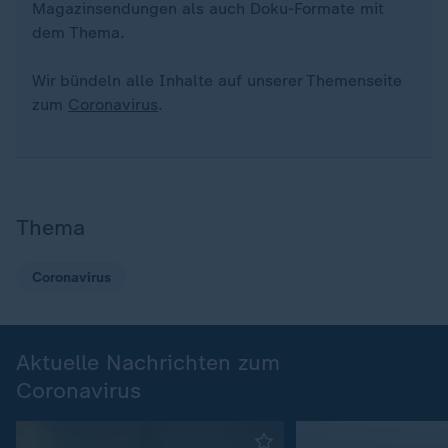
Magazinsendungen als auch Doku-Formate mit
dem Thema.
Wir bündeln alle Inhalte auf unserer Themenseite
zum
Coronavirus
.
Thema
Coronavirus
Aktuelle Nachrichten zum
Coronavirus