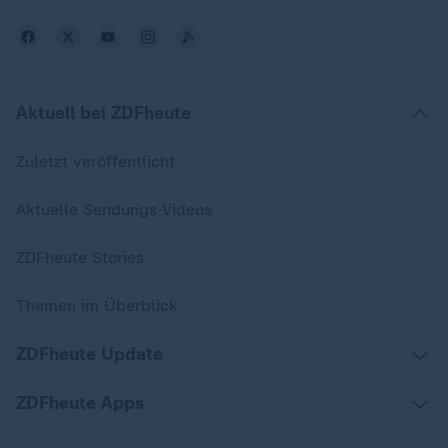
Aktuell bei ZDFheute
Zuletzt veröffentlicht
Aktuelle Sendungs-Videos
ZDFheute Stories
Themen im Überblick
ZDFheute Update
ZDFheute Apps