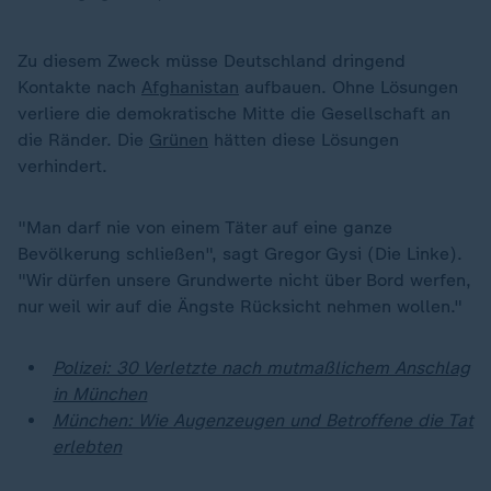
Zu diesem Zweck müsse Deutschland dringend
Kontakte nach
Afghanistan
aufbauen. Ohne Lösungen
verliere die demokratische Mitte die Gesellschaft an
die Ränder. Die
Grünen
hätten diese Lösungen
verhindert.
"Man darf nie von einem Täter auf eine ganze
Bevölkerung schließen", sagt Gregor Gysi (Die Linke).
"Wir dürfen unsere Grundwerte nicht über Bord werfen,
nur weil wir auf die Ängste Rücksicht nehmen wollen."
Polizei: 30 Verletzte nach mutmaßlichem Anschlag
in München
München: Wie Augenzeugen und Betroffene die Tat
erlebten