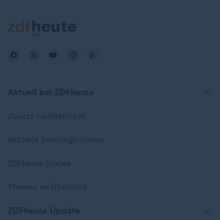
Aktuell bei ZDFheute
Zuletzt veröffentlicht
Aktuelle Sendungs-Videos
ZDFheute Stories
Themen im Überblick
ZDFheute Update