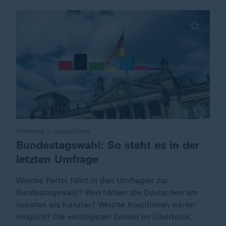
Stimmung in Deutschland
Bundestagswahl: So steht es in der
:
letzten Umfrage
Welche Partei führt in den Umfragen zur
Bundestagswahl? Wen hätten die Deutschen am
liebsten als Kanzler? Welche Koalitionen wären
möglich? Die wichtigsten Zahlen im Überblick.