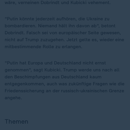
wäre, verneinen Dobrindt und Kubicki vehement.
"Putin könnte jederzeit aufhören, die Ukraine zu
bombardieren. Niemand hält ihn davon ab", betont
Dobrindt. Falsch sei von europäischer Seite gewesen,
nicht auf Trump zuzugehen. Jetzt gelte es, wieder eine
mitbestimmende Rolle zu erlangen.
"Putin hat Europa und Deutschland nicht ernst
genommen", sagt Kubicki. Trump werde uns nach all
den Beschimpfungen aus Deutschland kaum
entgegenkommen, auch was zukünftige Fragen wie die
Friedenssicherung an der russisch-ukrainischen Grenze
angehe.
Themen