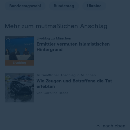
Bundestagswahl
Bundestag
Ukraine
Mehr zum mutmaßlichen Anschlag
:
Liveblog zu München
Ermittler vermuten islamistischen
Hintergrund
Liveblog
:
Mutmaßlicher Anschlag in München
Wie Zeugen und Betroffene die Tat
erlebten
von Caroline Drees
nach oben