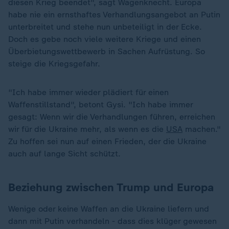
diesen Krieg beendet", sagt Wagenknecht. Europa
habe nie ein ernsthaftes Verhandlungsangebot an Putin
unterbreitet und stehe nun unbeteiligt in der Ecke.
Doch es gebe noch viele weitere Kriege und einen
Überbietungswettbewerb in Sachen Aufrüstung. So
steige die Kriegsgefahr.
"Ich habe immer wieder plädiert für einen
Waffenstillstand", betont Gysi. "Ich habe immer
gesagt: Wenn wir die Verhandlungen führen, erreichen
wir für die Ukraine mehr, als wenn es die
USA
machen."
Zu hoffen sei nun auf einen Frieden, der die Ukraine
auch auf lange Sicht schützt.
Beziehung zwischen Trump und Europa
Wenige oder keine Waffen an die Ukraine liefern und
dann mit Putin verhandeln - dass dies klüger gewesen