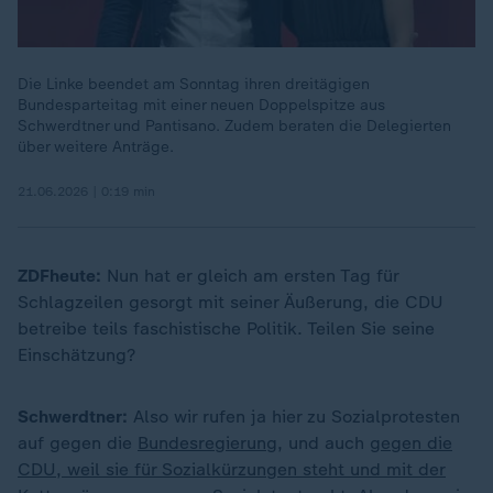
Die Linke beendet am Sonntag ihren dreitägigen
Bundesparteitag mit einer neuen Doppelspitze aus
Schwerdtner und Pantisano. Zudem beraten die Delegierten
über weitere Anträge.
21.06.2026 | 0:19 min
ZDFheute:
Nun hat er gleich am ersten Tag für
Schlagzeilen gesorgt mit seiner Äußerung, die CDU
betreibe teils faschistische Politik. Teilen Sie seine
Einschätzung?
Schwerdtner:
Also wir rufen ja hier zu Sozialprotesten
auf gegen die
Bundesregierung
, und auch
gegen die
CDU, weil sie für Sozialkürzungen steht und mit der