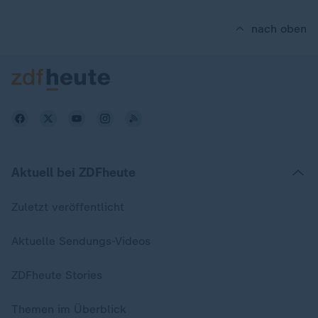
nach oben
Aktuell bei ZDFheute
Zuletzt veröffentlicht
Aktuelle Sendungs-Videos
ZDFheute Stories
Themen im Überblick