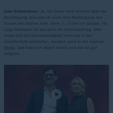
Ines Schwerdtner:
Ja, ich freue mich erstmal über die
Bestätigung, also das ist auch eine Bestätigung des
Kurses der letzten zwei Jahre. […] Und ich glaube, für
Luigi Pantisano ist das jetzt ein Arbeitsauftrag. Man
muss sich die Glaubwürdigkeit nicht nur in der
Gesellschaft erarbeiten, sondern auch in der eigenen
Partei
. Das habe ich selbst erlebt und das ist gut
möglich.