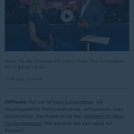
Sehen Sie das Interview mit Linken-Chefin Ines Schwerdtner
hier in ganzer Länge.
21.06.2026 | 5:10 min
ZDFheute:
Bei uns ist
Ines Schwerdtner
, die
wiedergewählte Parteivorsitzende, willkommen. Frau
Schwerdtner, Top-Ergebnis für Sie,
Fehlstart für Ihren
Co-Vorsitzenden.
Wie erklären Sie sich seine 53
Prozent?