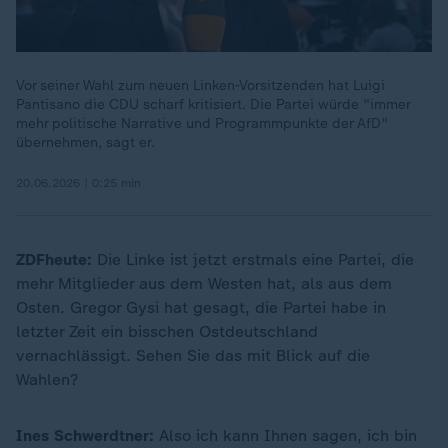
Vor seiner Wahl zum neuen Linken-Vorsitzenden hat Luigi
Pantisano die CDU scharf kritisiert. Die Partei würde "immer
mehr politische Narrative und Programmpunkte der AfD"
übernehmen, sagt er.
20.06.2026 | 0:25 min
ZDFheute:
Die Linke ist jetzt erstmals eine Partei, die
mehr Mitglieder aus dem Westen hat, als aus dem
Osten. Gregor Gysi hat gesagt, die Partei habe in
letzter Zeit ein bisschen Ostdeutschland
vernachlässigt. Sehen Sie das mit Blick auf die
Wahlen?
Ines Schwerdtner:
Also ich kann Ihnen sagen, ich bin