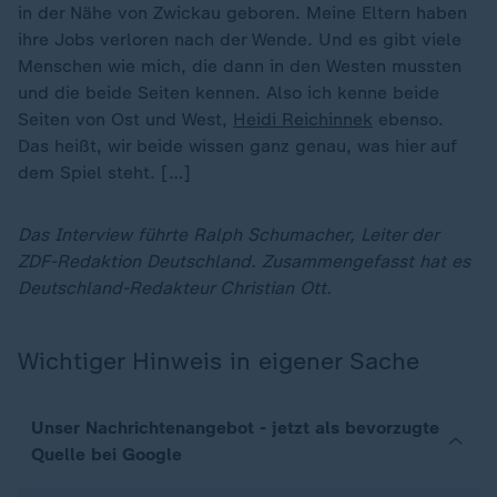
in der Nähe von Zwickau geboren. Meine Eltern haben
ihre Jobs verloren nach der Wende. Und es gibt viele
Menschen wie mich, die dann in den Westen mussten
und die beide Seiten kennen. Also ich kenne beide
Seiten von Ost und West,
Heidi Reichinnek
ebenso.
Das heißt, wir beide wissen ganz genau, was hier auf
dem Spiel steht. […]
Das Interview führte Ralph Schumacher, Leiter der
ZDF-Redaktion Deutschland. Zusammengefasst hat es
Deutschland-Redakteur Christian Ott.
Wichtiger Hinweis in eigener Sache
Unser Nachrichtenangebot - jetzt als bevorzugte
Quelle bei Google