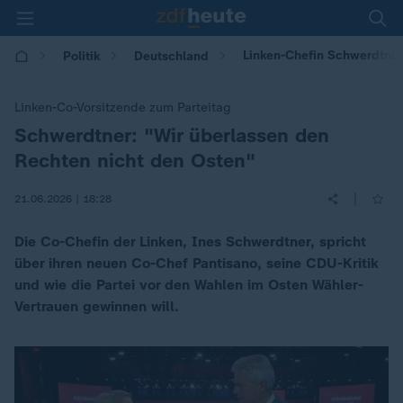
Linken-Chefin Schwerdtner 
Politik
Deutschland
Linken-Co-Vorsitzende zum Parteitag
Schwerdtner: "Wir überlassen den
:
Rechten nicht den Osten"
|
21.06.2026 | 18:28
Die Co-Chefin der Linken, Ines Schwerdtner, spricht
über ihren neuen Co-Chef Pantisano, seine CDU-Kritik
und wie die Partei vor den Wahlen im Osten Wähler-
Vertrauen gewinnen will.