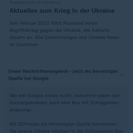
Russland greift die Ukraine an
Aktuelles zum Krieg in der Ukraine
:
Seit Februar 2022 führt Russland einen
Angriffskrieg gegen die Ukraine, die Kämpfe
dauern an. Alle Entwicklungen und Ukraine-News
im Liveticker.
Unser Nachrichtenangebot - jetzt als bevorzugte
Quelle bei Google
Wer bei Google etwas sucht, bekommt neben den
Suchergebnissen auch eine Box mit Schlagzeilen
angezeigt.
Mit ZDFheute als hinterlegter Quelle bekommen
Sie unsere Inhalte häufiger in die Schlagzeilen-Box