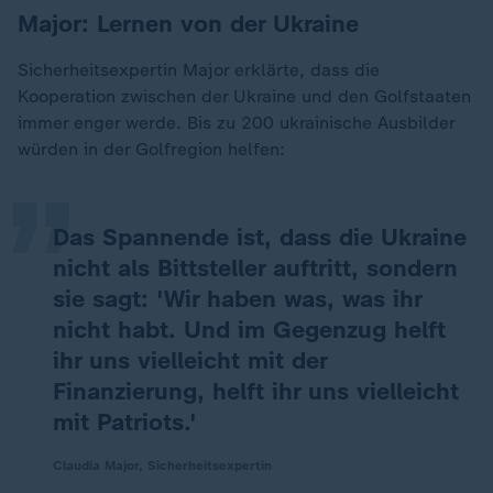
Major: Lernen von der Ukraine
Sicherheitsexpertin Major erklärte, dass die
„
Kooperation zwischen der Ukraine und den Golfstaaten
immer enger werde. Bis zu 200 ukrainische Ausbilder
würden in der Golfregion helfen:
Das Spannende ist, dass die Ukraine
nicht als Bittsteller auftritt, sondern
sie sagt: 'Wir haben was, was ihr
nicht habt. Und im Gegenzug helft
ihr uns vielleicht mit der
Finanzierung, helft ihr uns vielleicht
mit Patriots.'
Claudia Major, Sicherheitsexpertin