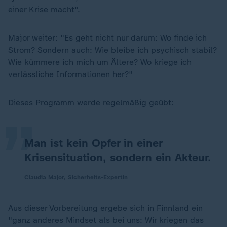
einer Krise macht".
Major weiter: "Es geht nicht nur darum: Wo finde ich
Strom? Sondern auch: Wie bleibe ich psychisch stabil?
Wie kümmere ich mich um Ältere? Wo kriege ich
„
verlässliche Informationen her?"
Dieses Programm werde regelmäßig geübt:
Man ist kein Opfer in einer
Krisensituation, sondern ein Akteur.
Claudia Major, Sicherheits-Expertin
Aus dieser Vorbereitung ergebe sich in Finnland ein
"ganz anderes Mindset als bei uns: Wir kriegen das