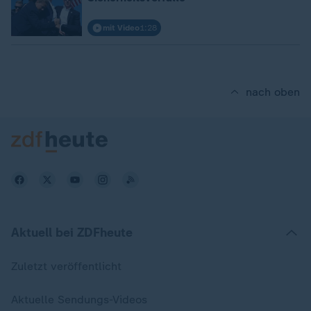
mit Video
1:28
nach oben
Aktuell bei ZDFheute
Zuletzt veröffentlicht
Aktuelle Sendungs-Videos