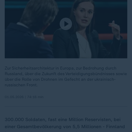
Zur Sicherheitsarchitektur in Europa, zur Bedrohung durch
Russland, über die Zukunft des Verteidigungsbündnisses sowie
über die Rolle von Drohnen im Gefecht an der ukrainisch-
russischen Front.
01.05.2026 | 74:16 min
300.000 Soldaten, fast eine Million Reservisten, bei
einer Gesamtbevölkerung von 5,5 Millionen - Finnland