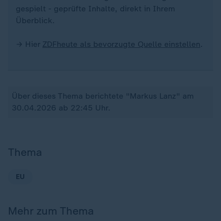
gespielt - geprüfte Inhalte, direkt in Ihrem
Überblick.
→ Hier
ZDFheute als bevorzugte Quelle einstellen
.
Über dieses Thema berichtete "Markus Lanz" am
30.04.2026 ab 22:45 Uhr.
Thema
EU
Mehr zum Thema