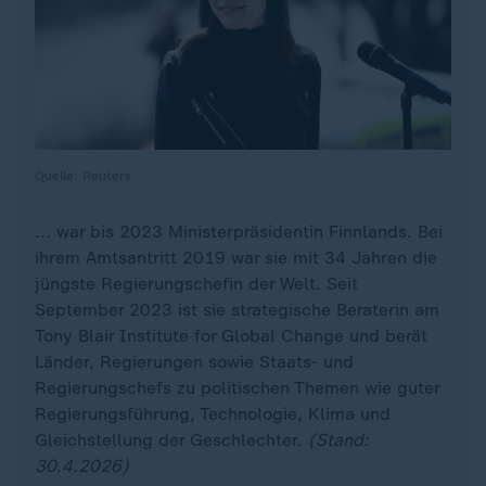
Quelle: Reuters
... war bis 2023 Ministerpräsidentin Finnlands. Bei
ihrem Amtsantritt 2019 war sie mit 34 Jahren die
jüngste Regierungschefin der Welt. Seit
September 2023 ist sie strategische Beraterin am
Tony Blair Institute for Global Change und berät
Länder, Regierungen sowie Staats- und
Regierungschefs zu politischen Themen wie guter
Regierungsführung, Technologie, Klima und
Gleichstellung der Geschlechter.
(Stand:
30.4.2026)