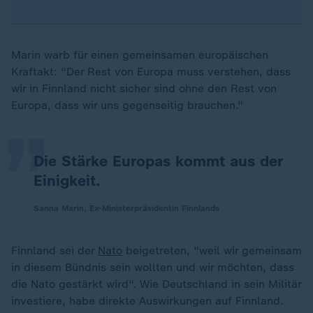
Marin warb für einen gemeinsamen europäischen
„
Kraftakt: "Der Rest von Europa muss verstehen, dass
wir in Finnland nicht sicher sind ohne den Rest von
Europa, dass wir uns gegenseitig brauchen."
Die Stärke Europas kommt aus der
Einigkeit.
Sanna Marin, Ex-Ministerpräsidentin Finnlands
Finnland sei der
Nato
beigetreten, "weil wir gemeinsam
in diesem Bündnis sein wollten und wir möchten, dass
die Nato gestärkt wird". Wie Deutschland in sein Militär
investiere, habe direkte Auswirkungen auf Finnland.