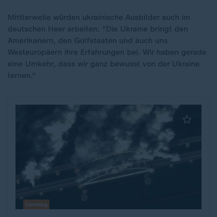
Mittlerweile würden ukrainische Ausbilder auch im
deutschen Heer arbeiten: "Die Ukraine bringt den
Amerikanern, den Golfstaaten und auch uns
Westeuropäern ihre Erfahrungen bei. Wir haben gerade
eine Umkehr, dass wir ganz bewusst von der Ukraine
lernen."
Liveblog