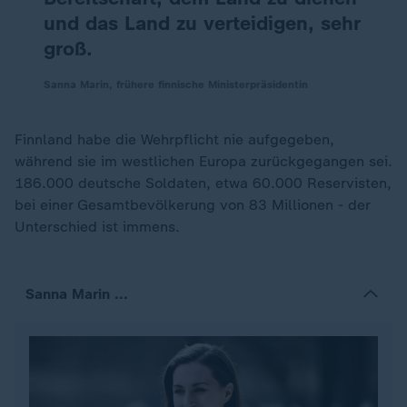
und das Land zu verteidigen, sehr
groß.
Sanna Marin, frühere finnische Ministerpräsidentin
Finnland habe die Wehrpflicht nie aufgegeben,
während sie im westlichen Europa zurückgegangen sei.
186.000 deutsche Soldaten, etwa 60.000 Reservisten,
bei einer Gesamtbevölkerung von 83 Millionen - der
Unterschied ist immens.
Sanna Marin ...