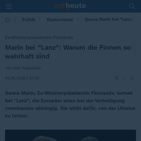
Sanna Marin bei "Lanz": W
Politik
Deutschland
Ex-Ministerpräsidentin Finnlands
Marin bei "Lanz": Warum die Finnen so
:
wehrhaft sind
von Felix Rappsilber
|
01.05.2026 | 02:20
Sanna Marin, Ex-Ministerpräsidentin Finnlands, betont
bei "Lanz", die Europäer seien bei der Verteidigung
voneinander abhängig. Sie wirbt dafür, von der Ukraine
zu lernen.