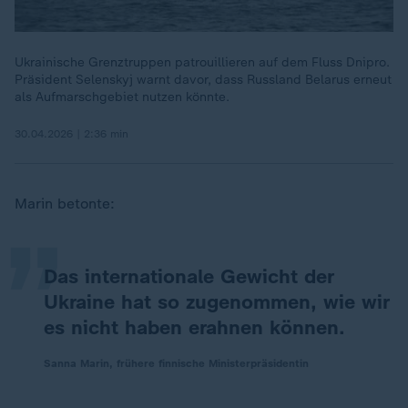
Ukrainische Grenztruppen patrouillieren auf dem Fluss Dnipro.
Präsident Selenskyj warnt davor, dass Russland Belarus erneut
als Aufmarschgebiet nutzen könnte.
30.04.2026 | 2:36 min
„
Marin betonte:
Das internationale Gewicht der
Ukraine hat so zugenommen, wie wir
es nicht haben erahnen können.
Sanna Marin, frühere finnische Ministerpräsidentin