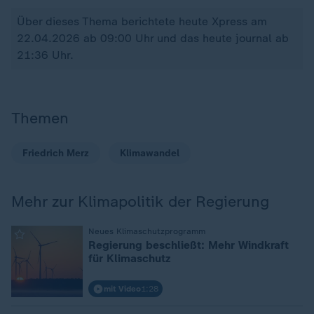
Über dieses Thema berichtete heute Xpress am
22.04.2026 ab 09:00 Uhr und das heute journal ab
21:36 Uhr.
Themen
Friedrich Merz
Klimawandel
Mehr zur Klimapolitik der Regierung
:
Neues Klimaschutzprogramm
Regierung beschließt: Mehr Windkraft
für Klimaschutz
mit Video
1:28