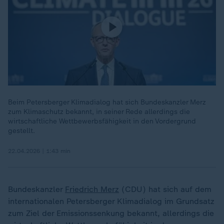
Beim Petersberger Klimadialog hat sich Bundeskanzler Merz
zum Klimaschutz bekannt, in seiner Rede allerdings die
wirtschaftliche Wettbewerbsfähigkeit in den Vordergrund
gestellt.
22.04.2026 | 1:43 min
Bundeskanzler
Friedrich Merz
(CDU) hat sich auf dem
internationalen Petersberger Klimadialog im Grundsatz
zum Ziel der Emissionssenkung bekannt, allerdings die