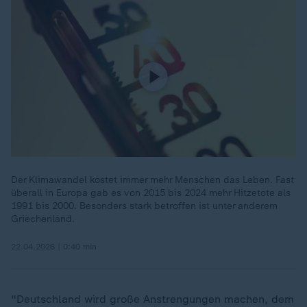
Der Klimawandel kostet immer mehr Menschen das Leben. Fast
überall in Europa gab es von 2015 bis 2024 mehr Hitzetote als
1991 bis 2000. Besonders stark betroffen ist unter anderem
Griechenland.
22.04.2026 | 0:40 min
"Deutschland wird große Anstrengungen machen, dem