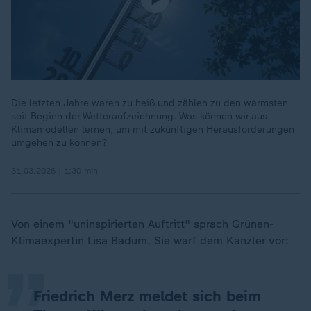
Die letzten Jahre waren zu heiß und zählen zu den wärmsten
seit Beginn der Wetteraufzeichnung. Was können wir aus
Klimamodellen lernen, um mit zukünftigen Herausforderungen
umgehen zu können?
31.03.2026 | 1:30 min
„
Von einem "uninspirierten Auftritt" sprach Grünen-
Klimaexpertin Lisa Badum. Sie warf dem Kanzler vor:
Friedrich Merz meldet sich beim