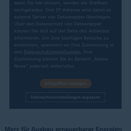
wenn Sie hier klicken, werden die Grafiken
nachgeladen. Ihre IP-Adresse wird dabei an
externe Server von Datawrapper übertragen.
Über den Datenschutz von Datawrapper
können Sie sich auf der Seite des Anbieters
informieren. Um Ihre künftigen Besuche zu
erleichtern, speichern wir Ihre Zustimmung in
den
Datenschutzeinstellungen
. Ihre
Zustimmung können Sie im Bereich „Meine
News“ jederzeit widerrufen.
Infografiken anzeigen
Datenschutzeinstellungen anpassen
Merz für Ausbau erneuerbarer Energien