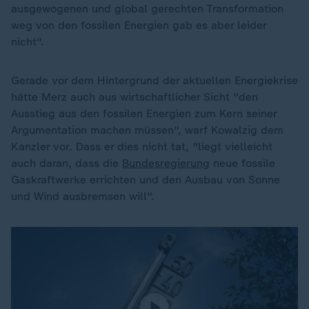
ausgewogenen und global gerechten Transformation
weg von den fossilen Energien gab es aber leider
nicht".
Gerade vor dem Hintergrund der aktuellen Energiekrise
hätte Merz auch aus wirtschaftlicher Sicht "den
Ausstieg aus den fossilen Energien zum Kern seiner
Argumentation machen müssen", warf Kowalzig dem
Kanzler vor. Dass er dies nicht tat, "liegt vielleicht
auch daran, dass die
Bundesregierung
neue fossile
Gaskraftwerke errichten und den Ausbau von Sonne
und Wind ausbremsen will".