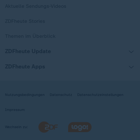
Aktuelle Sendungs-Videos
ZDFheute Stories
Themen im Überblick
ZDFheute Update
ZDFheute Apps
Nutzungsbedingungen
Datenschutz
Datenschutzeinstellungen
Impressum
Wechseln zu: