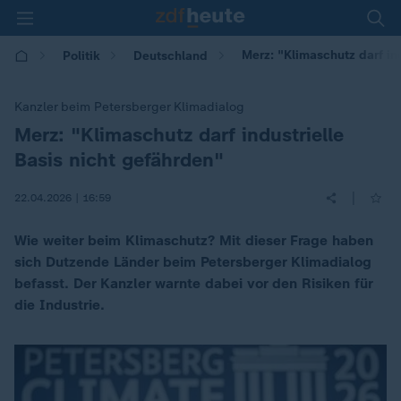
Merz: "Klimaschutz darf in
Politik
Deutschland
Kanzler beim Petersberger Klimadialog
Merz: "Klimaschutz darf industrielle
:
Basis nicht gefährden"
|
22.04.2026 | 16:59
Wie weiter beim Klimaschutz? Mit dieser Frage haben
sich Dutzende Länder beim Petersberger Klimadialog
befasst. Der Kanzler warnte dabei vor den Risiken für
die Industrie.