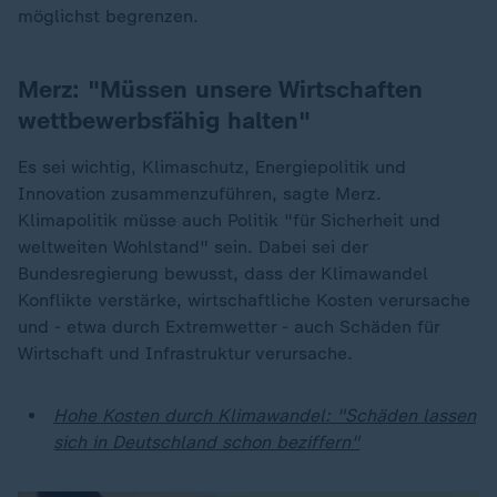
möglichst begrenzen.
Merz: "Müssen unsere Wirtschaften
wettbewerbsfähig halten"
Es sei wichtig, Klimaschutz, Energiepolitik und
Innovation zusammenzuführen, sagte Merz.
Klimapolitik müsse auch Politik "für Sicherheit und
weltweiten Wohlstand" sein. Dabei sei der
Bundesregierung bewusst, dass der Klimawandel
Konflikte verstärke, wirtschaftliche Kosten verursache
und - etwa durch Extremwetter - auch Schäden für
Wirtschaft und Infrastruktur verursache.
Hohe Kosten durch Klimawandel: "Schäden lassen
sich in Deutschland schon beziffern"