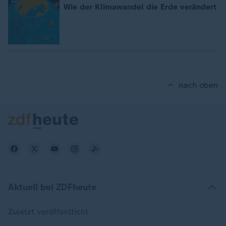
Wie der Klimawandel die Erde verändert
nach oben
Aktuell bei ZDFheute
Zuletzt veröffentlicht