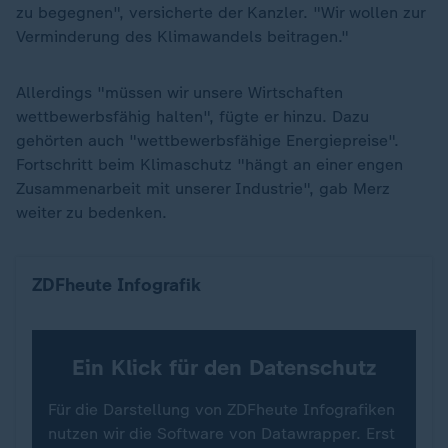
zu begegnen", versicherte der Kanzler. "Wir wollen zur
Verminderung des Klimawandels beitragen."
Allerdings "müssen wir unsere Wirtschaften
wettbewerbsfähig halten", fügte er hinzu. Dazu
gehörten auch "wettbewerbsfähige Energiepreise".
Fortschritt beim Klimaschutz "hängt an einer engen
Zusammenarbeit mit unserer Industrie", gab Merz
weiter zu bedenken.
ZDFheute-Klimaradar Dashboard
ZDFheute Infografik
Ein Klick für den Datenschutz
Für die Darstellung von ZDFheute Infografiken
nutzen wir die Software von Datawrapper. Erst