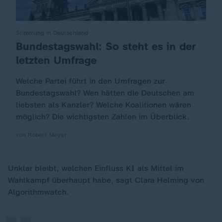
Stimmung in Deutschland
Bundestagswahl: So steht es in der
:
letzten Umfrage
Welche Partei führt in den Umfragen zur
Bundestagswahl? Wen hätten die Deutschen am
liebsten als Kanzler? Welche Koalitionen wären
möglich? Die wichtigsten Zahlen im Überblick.
von Robert Meyer
„
Unklar bleibt, welchen Einfluss KI als Mittel im
Wahlkampf überhaupt habe, sagt Clara Helming von
Algorithmwatch.