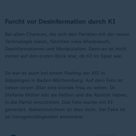
Furcht vor Desinformation durch KI
Bei allen Chancen, die sich den Parteien mit der neuen
Technologie bietet, fürchten viele Missbrauch,
Desinformationen und Manipulation. Denn es ist nicht
immer auf den ersten Blick klar, ob KI im Spiel war.
So war es auch bei einem Posting der AfD in
Göppingen in Baden-Württemberg. Auf dem Foto ist
neben einem Zitat eine blonde Frau zu sehen. Dr.
Stefanie Müller soll sie heißen und die Absicht haben,
in die Partei einzutreten. Das Foto wurde mit KI
generiert. Gekennzeichnet ist dies nicht. Der Fake ist
an Unregelmäßigkeiten erkennbar.