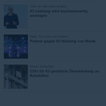
:
Chef von Microsoft schätzt
KI-Leistung wird explosionsartig
ansteigen
:
Abba, The Cure und andere
Protest gegen KI-Nutzung von Musik
:
Innere Sicherheit
CDU für KI-gestützte Überwachung an
Bahnhöfen