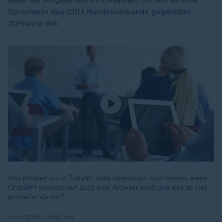
Sprecherin des CDU-Bundesverbands gegenüber
ZDFheute mit.
Was müssen wir in Zukunft alles überhaupt noch lernen, wenn
ChatGPT sowieso auf alles eine Antwort weiß und das so viel
schneller als wir?
11.10.2024 | 28:13 min