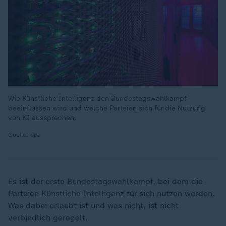
Wie Künstliche Intelligenz den Bundestagswahlkampf
beeinflussen wird und welche Parteien sich für die Nutzung
von KI aussprechen.
Quelle: dpa
Es ist der erste
Bundestagswahlkampf
, bei dem die
Parteien
Künstliche Intelligenz
für sich nutzen werden.
Was dabei erlaubt ist und was nicht, ist nicht
verbindlich geregelt.