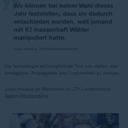
Wir können bei keiner Wahl dieses
Jahr feststellen, dass sie dadurch
entschieden wurden, weil jemand
mit KI massenhaft Wähler
manipuliert hatte.
Clara Helming, Politikwissenschaftlerin
Die Technologie sei lediglich ein Tool von vielen, das
ermögliche, Propaganda und Unsicherheit zu streuen.
Luisa Houben ist Reporterin im ZDF-Landesstudio
Baden-Württemberg
.