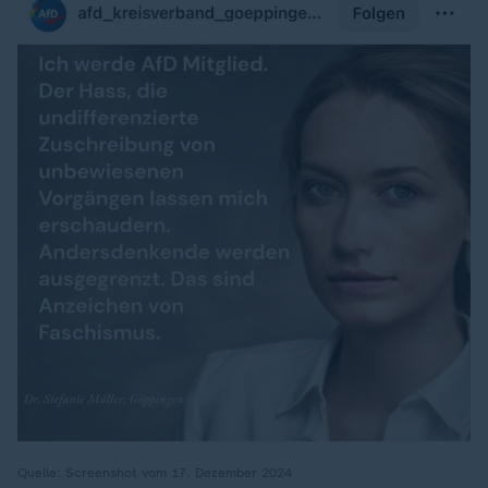
Quelle: Screenshot vom 17. Dezember 2024