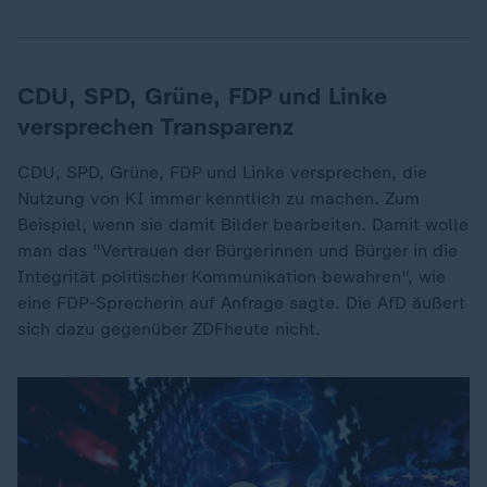
CDU, SPD, Grüne, FDP und Linke
versprechen Transparenz
CDU, SPD, Grüne, FDP und Linke versprechen, die
Nutzung von KI immer kenntlich zu machen. Zum
Beispiel, wenn sie damit Bilder bearbeiten. Damit wolle
man das "Vertrauen der Bürgerinnen und Bürger in die
Integrität politischer Kommunikation bewahren", wie
eine FDP-Sprecherin auf Anfrage sagte. Die AfD äußert
sich dazu gegenüber ZDFheute nicht.