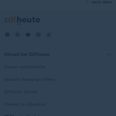
nach oben
Aktuell bei ZDFheute
Zuletzt veröffentlicht
Aktuelle Sendungs-Videos
ZDFheute Stories
Themen im Überblick