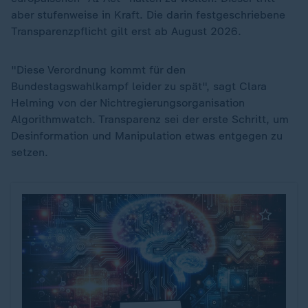
aber stufenweise in Kraft. Die darin festgeschriebene
Transparenzpflicht gilt erst ab August 2026.
"Diese Verordnung kommt für den
Bundestagswahlkampf leider zu spät", sagt Clara
Helming von der Nichtregierungsorganisation
Algorithmwatch. Transparenz sei der erste Schritt, um
Desinformation und Manipulation etwas entgegen zu
setzen.