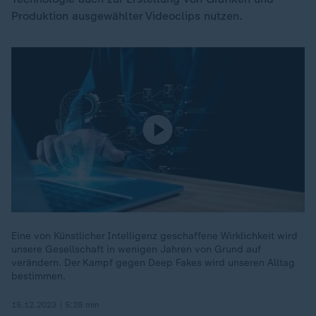
Produktion ausgewählter Videoclips nutzen.
Eine von Künstlicher Intelligenz geschaffene Wirklichkeit wird
unsere Gesellschaft in wenigen Jahren von Grund auf
verändern. Der Kampf gegen Deep Fakes wird unseren Alltag
bestimmen.
15.12.2023 | 5:28 min