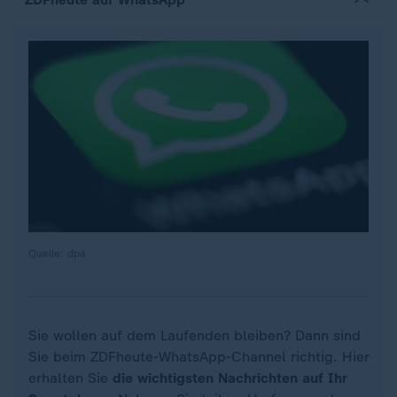
Quelle: dpa
Sie wollen auf dem Laufenden bleiben? Dann sind
Sie beim ZDFheute-WhatsApp-Channel richtig. Hier
erhalten Sie
die wichtigsten Nachrichten auf Ihr