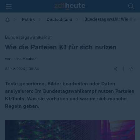
Bundestagswahl: Wie die P
Politik
Deutschland
Bundestagswahlkampf
Wie die Parteien KI für sich nutzen
:
von Luisa Houben
|
22.12.2024 | 09:34
Texte generieren, Bilder bearbeiten oder Daten
analysieren: Im Bundestagswahlkampf nutzen Parteien
KI-Tools. Was sie vorhaben und warum sich manche
Regeln geben.