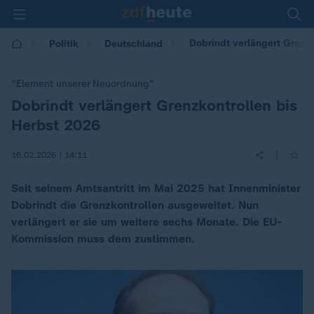
Dobrindt verlängert Grenzk
Politik
Deutschland
"Element unserer Neuordnung"
Dobrindt verlängert Grenzkontrollen bis
:
Herbst 2026
|
16.02.2026 | 14:11
Seit seinem Amtsantritt im Mai 2025 hat Innenminister
Dobrindt die Grenzkontrollen ausgeweitet. Nun
verlängert er sie um weitere sechs Monate. Die EU-
Kommission muss dem zustimmen.