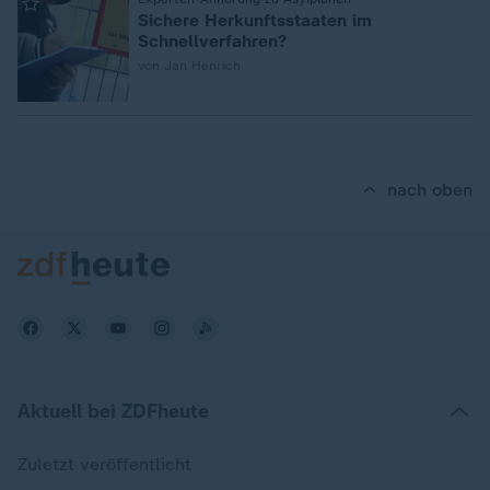
:
Sichere Herkunftsstaaten im
Schnellverfahren?
von Jan Henrich
nach oben
Aktuell bei ZDFheute
Zuletzt veröffentlicht