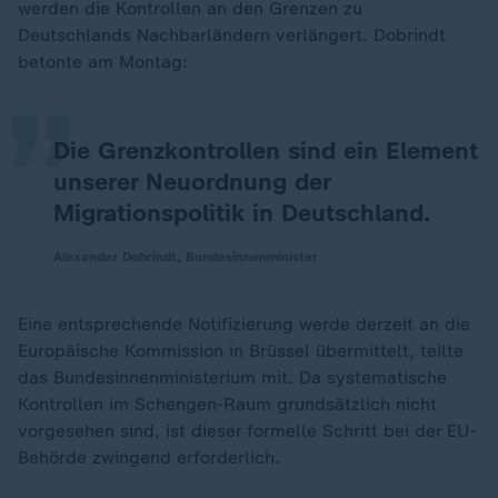
„
werden die Kontrollen an den Grenzen zu
Deutschlands Nachbarländern verlängert. Dobrindt
betonte am Montag:
Die Grenzkontrollen sind ein Element
unserer Neuordnung der
Migrationspolitik in Deutschland.
Alexander Dobrindt, Bundesinnenminister
Eine entsprechende Notifizierung werde derzeit an die
Europäische Kommission in Brüssel übermittelt, teilte
das Bundesinnenministerium mit. Da systematische
Kontrollen im Schengen-Raum grundsätzlich nicht
vorgesehen sind, ist dieser formelle Schritt bei der EU-
Behörde zwingend erforderlich.