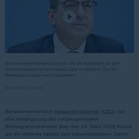
Bundesinnenminister Dobrindt will die Kontrollen zu den
Nachbarstaaten um ein halbes Jahr verlängern. Die EU-
Kommission muss noch zustimmen.
16.02.2026 | 0:24 min
Bundesinnenminister
Alexander Dobrindt
(
CSU
) hat
eine Verlängerung der vorübergehenden
Binnengrenzkontrollen über den 15. März 2026 hinaus
um ein weiteres halbes Jahr bekanntgegeben. Damit