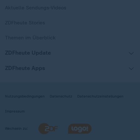
Aktuelle Sendungs-Videos
ZDFheute Stories
Themen im Überblick
ZDFheute Update
ZDFheute Apps
Nutzungsbedingungen
Datenschutz
Datenschutzeinstellungen
Impressum
Wechseln zu: