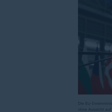
Die EU-Innenminis
ohne Aussicht au