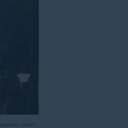
uropäischen Union"