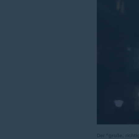
Der "große, richti