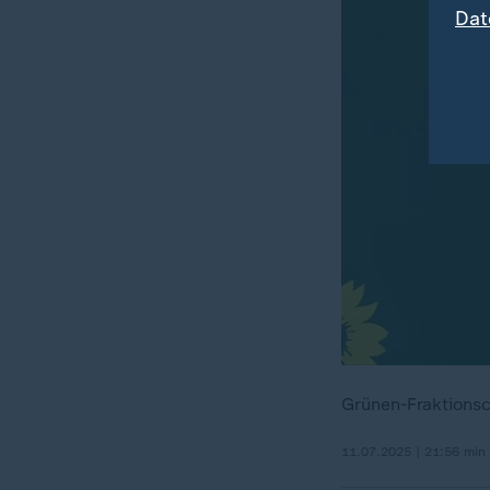
Dat
Grünen-Fraktionsc
11.07.2025 | 21:56 min