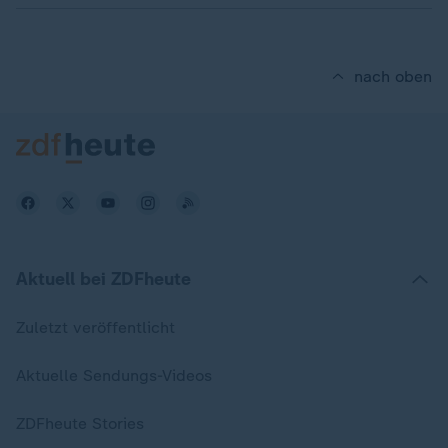
nach oben
Aktuell bei ZDFheute
Zuletzt veröffentlicht
Aktuelle Sendungs-Videos
ZDFheute Stories