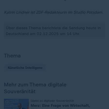
Katrin Lindner ist ZDF-Redakteurin im Studio Potsdam.
Über dieses Thema berichtete die Sendung heute in
Deutschland am 02.12.2025 um 14 Uhr.
Thema
Künstliche Intelligenz
Mehr zum Thema digitale
Souveränität
:
Gipfel zu digitaler Souveränität
Merz: Eine Frage von Wirtschaft,