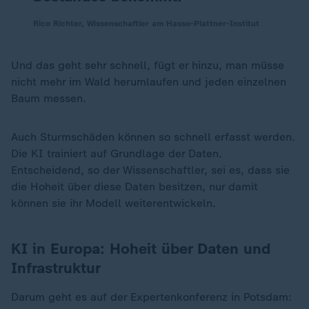
Rico Richter, Wissenschaftler am Hasso-Plattner-Institut
Und das geht sehr schnell, fügt er hinzu, man müsse
nicht mehr im Wald herumlaufen und jeden einzelnen
Baum messen.
Auch Sturmschäden können so schnell erfasst werden.
Die KI trainiert auf Grundlage der Daten.
Entscheidend, so der Wissenschaftler, sei es, dass sie
die Hoheit über diese Daten besitzen, nur damit
können sie ihr Modell weiterentwickeln.
KI in Europa: Hoheit über Daten und
Infrastruktur
Darum geht es auf der Expertenkonferenz in Potsdam: