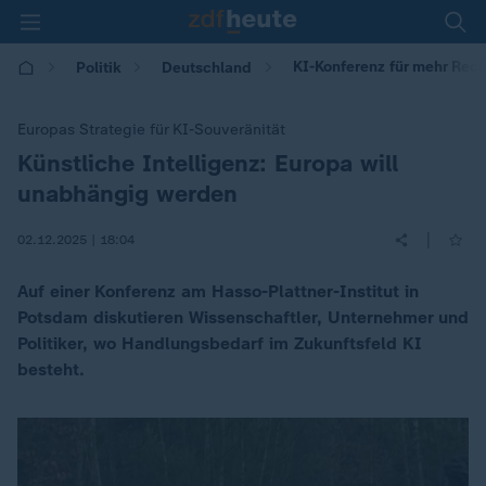
KI-Konferenz für mehr Rech
Politik
Deutschland
Europas Strategie für KI-Souveränität
Künstliche Intelligenz: Europa will
:
unabhängig werden
|
02.12.2025 | 18:04
Auf einer Konferenz am Hasso-Plattner-Institut in
Potsdam diskutieren Wissenschaftler, Unternehmer und
Politiker, wo Handlungsbedarf im Zukunftsfeld KI
besteht.