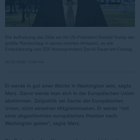
Die Aufhebung der Zölle sei für US-Präsident Donald Trump der
größte Rückschlag in seiner zweiten Amtszeit, so die
Einschätzung von ZDF-Korrespondent David Sauer am Freitag.
20.02.2026 | 0:54 min
Er werde in gut einer Woche in Washington sein, sagte
Merz. Davor werde man sich in der Europäischen Union
abstimmen. Zollpolitik sei Sache der Europäischen
Union, nicht einzelner Mitgliedstaaten. Er werde "mit
einer abgestimmten europäischen Position nach
Washington gehen", sagte Merz.