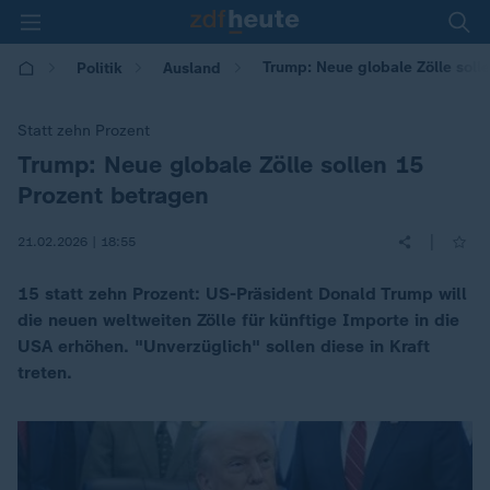
Trump: Neue globale Zölle soll
Politik
Ausland
Statt zehn Prozent
Trump: Neue globale Zölle sollen 15
:
Prozent betragen
|
21.02.2026 | 18:55
15 statt zehn Prozent: US-Präsident Donald Trump will
die neuen weltweiten Zölle für künftige Importe in die
USA erhöhen. "Unverzüglich" sollen diese in Kraft
treten.