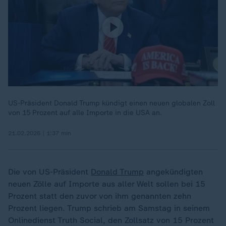
US-Präsident Donald Trump kündigt einen neuen globalen Zoll
von 15 Prozent auf alle Importe in die USA an.
21.02.2026 | 1:37 min
Die von US-Präsident
Donald Trump
angekündigten
neuen Zölle auf Importe aus aller Welt sollen bei 15
Prozent statt den zuvor von ihm genannten zehn
Prozent liegen. Trump schrieb am Samstag in seinem
Onlinedienst Truth Social, den Zollsatz von 15 Prozent