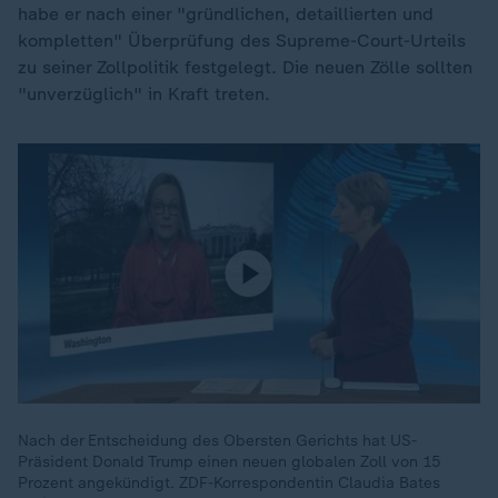
habe er nach einer "gründlichen, detaillierten und
kompletten" Überprüfung des Supreme-Court-Urteils
zu seiner Zollpolitik festgelegt. Die neuen Zölle sollten
"unverzüglich" in Kraft treten.
Nach der Entscheidung des Obersten Gerichts hat US-
Präsident Donald Trump einen neuen globalen Zoll von 15
Prozent angekündigt. ZDF-Korrespondentin Claudia Bates