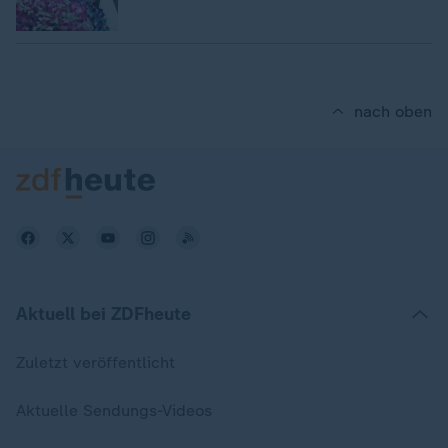
nach oben
Aktuell bei ZDFheute
Zuletzt veröffentlicht
Aktuelle Sendungs-Videos