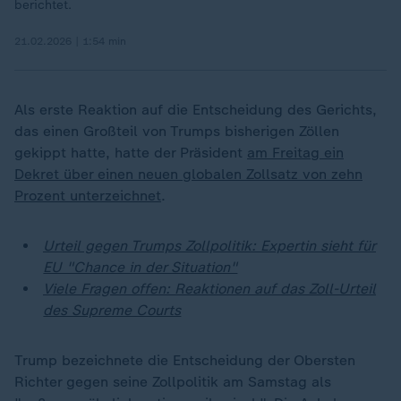
berichtet.
21.02.2026 | 1:54 min
Als erste Reaktion auf die Entscheidung des Gerichts,
das einen Großteil von Trumps bisherigen Zöllen
gekippt hatte, hatte der Präsident
am Freitag ein
Dekret über einen neuen globalen Zollsatz von zehn
Prozent unterzeichnet
.
Urteil gegen Trumps Zollpolitik: Expertin sieht für
EU "Chance in der Situation"
Viele Fragen offen: Reaktionen auf das Zoll-Urteil
des Supreme Courts
Trump bezeichnete die Entscheidung der Obersten
Richter gegen seine Zollpolitik am Samstag als