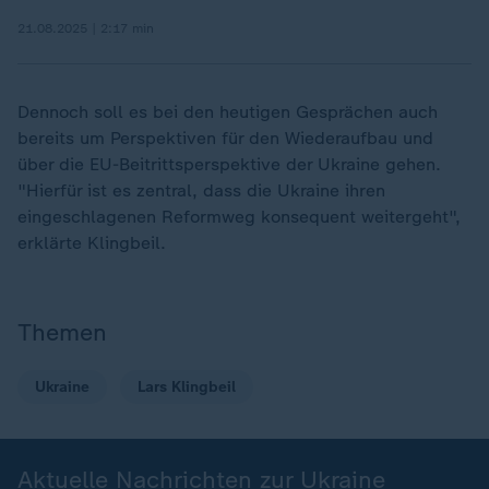
21.08.2025 | 2:17 min
Dennoch soll es bei den heutigen Gesprächen auch
bereits um Perspektiven für den Wiederaufbau und
über die EU-Beitrittsperspektive der Ukraine gehen.
"Hierfür ist es zentral, dass die Ukraine ihren
eingeschlagenen Reformweg konsequent weitergeht",
erklärte Klingbeil.
Themen
Ukraine
Lars Klingbeil
Aktuelle Nachrichten zur Ukraine