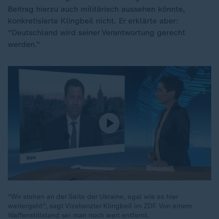
Beitrag hierzu auch militärisch aussehen könnte,
konkretisierte Klingbeil nicht. Er erklärte aber:
"Deutschland wird seiner Verantwortung gerecht
werden."
"Wir stehen an der Seite der Ukraine, egal wie es hier
weitergeht", sagt Vizekanzler Klingbeil im ZDF. Von einem
Waffenstillstand sei man noch weit entfernt.