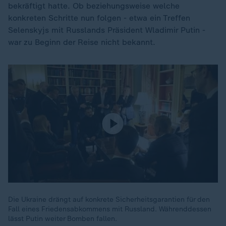
bekräftigt hatte. Ob beziehungsweise welche
konkreten Schritte nun folgen - etwa ein Treffen
Selenskyjs mit Russlands Präsident Wladimir Putin -
war zu Beginn der Reise nicht bekannt.
Die Ukraine drängt auf konkrete Sicherheitsgarantien für den
Fall eines Friedensabkommens mit Russland. Währenddessen
lässt Putin weiter Bomben fallen.