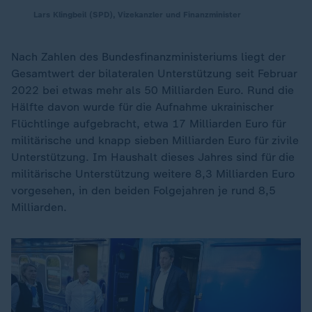
Lars Klingbeil (SPD), Vizekanzler und Finanzminister
Nach Zahlen des Bundesfinanzministeriums liegt der
Gesamtwert der bilateralen Unterstützung seit Februar
2022 bei etwas mehr als 50 Milliarden Euro. Rund die
Hälfte davon wurde für die Aufnahme ukrainischer
Flüchtlinge aufgebracht, etwa 17 Milliarden Euro für
militärische und knapp sieben Milliarden Euro für zivile
Unterstützung. Im Haushalt dieses Jahres sind für die
militärische Unterstützung weitere 8,3 Milliarden Euro
vorgesehen, in den beiden Folgejahren je rund 8,5
Milliarden.