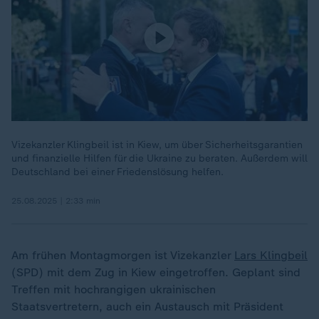
Vizekanzler Klingbeil ist in Kiew, um über Sicherheitsgarantien
und finanzielle Hilfen für die Ukraine zu beraten. Außerdem will
Deutschland bei einer Friedenslösung helfen.
25.08.2025 | 2:33 min
Am frühen Montagmorgen ist Vizekanzler
Lars Klingbeil
(SPD) mit dem Zug in Kiew eingetroffen. Geplant sind
Treffen mit hochrangigen ukrainischen
Staatsvertretern, auch ein Austausch mit Präsident