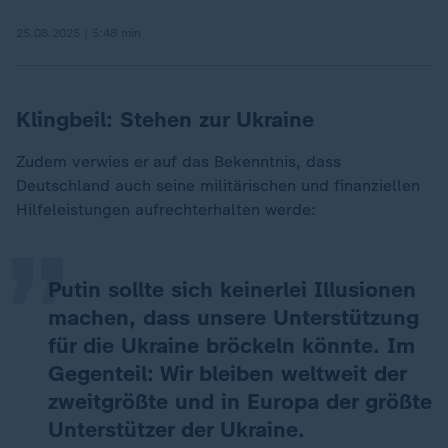
25.08.2025 | 5:48 min
Klingbeil: Stehen zur Ukraine
„
Zudem verwies er auf das Bekenntnis, dass
Deutschland auch seine militärischen und finanziellen
Hilfeleistungen aufrechterhalten werde:
Putin sollte sich keinerlei Illusionen
machen, dass unsere Unterstützung
für die Ukraine bröckeln könnte. Im
Gegenteil: Wir bleiben weltweit der
zweitgrößte und in Europa der größte
Unterstützer der Ukraine.