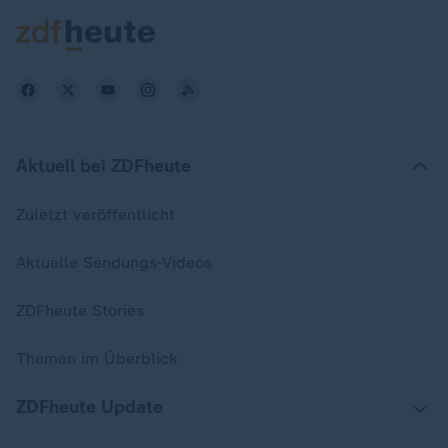
Aktuell bei ZDFheute
Zuletzt veröffentlicht
Aktuelle Sendungs-Videos
ZDFheute Stories
Themen im Überblick
ZDFheute Update