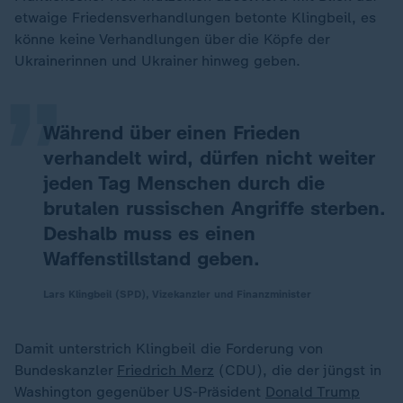
„
etwaige Friedensverhandlungen betonte Klingbeil, es
könne keine Verhandlungen über die Köpfe der
Ukrainerinnen und Ukrainer hinweg geben.
Während über einen Frieden
verhandelt wird, dürfen nicht weiter
jeden Tag Menschen durch die
brutalen russischen Angriffe sterben.
Deshalb muss es einen
Waffenstillstand geben.
Lars Klingbeil (SPD), Vizekanzler und Finanzminister
Damit unterstrich Klingbeil die Forderung von
Bundeskanzler
Friedrich Merz
(CDU), die der jüngst in
Washington gegenüber US-Präsident
Donald Trump