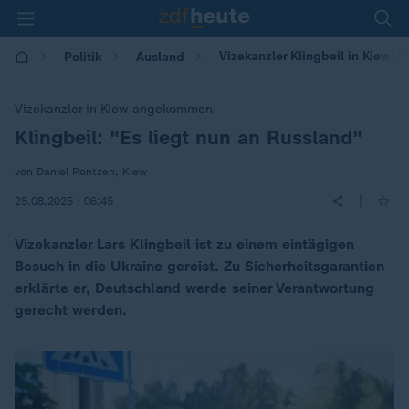
Vizekanzler Klingbeil in Kiew: 
Politik
Ausland
Vizekanzler in Kiew angekommen
Klingbeil: "Es liegt nun an Russland"
:
von Daniel Pontzen, Kiew
|
25.08.2025 | 06:45
Vizekanzler Lars Klingbeil ist zu einem eintägigen
Besuch in die Ukraine gereist. Zu Sicherheitsgarantien
erklärte er, Deutschland werde seiner Verantwortung
gerecht werden.