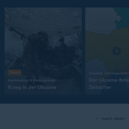
Thema
Invasion und Gegenoffe
Der Ukraine-Kri
:
Nachrichten & Hintergründe
Krieg in der Ukraine
Zeitraffer
nach oben