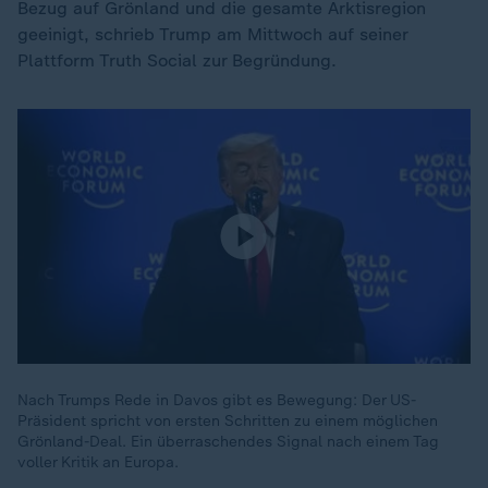
Bezug auf Grönland und die gesamte Arktisregion
geeinigt, schrieb Trump am Mittwoch auf seiner
Plattform Truth Social zur Begründung.
Nach Trumps Rede in Davos gibt es Bewegung: Der US-
Präsident spricht von ersten Schritten zu einem möglichen
Grönland-Deal. Ein überraschendes Signal nach einem Tag
voller Kritik an Europa.