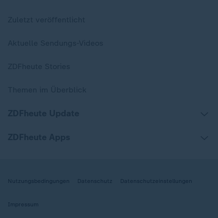
Zuletzt veröffentlicht
Aktuelle Sendungs-Videos
ZDFheute Stories
Themen im Überblick
ZDFheute Update
ZDFheute Apps
Nutzungsbedingungen
Datenschutz
Datenschutzeinstellungen
Impressum