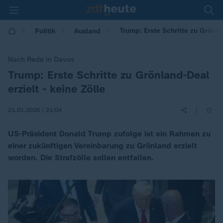
Trump: Erste Schritte zu Grönlan
Politik
Ausland
Nach Rede in Davos
Trump: Erste Schritte zu Grönland-Deal
:
erzielt - keine Zölle
|
21.01.2026 | 21:04
US-Präsident Donald Trump zufolge ist ein Rahmen zu
einer zukünftigen Vereinbarung zu Grönland erzielt
worden. Die Strafzölle sollen entfallen.