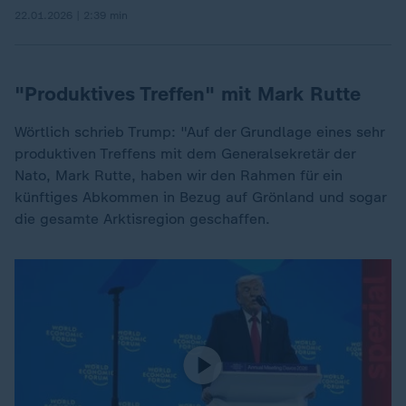
22.01.2026 | 2:39 min
"Produktives Treffen" mit Mark Rutte
Wörtlich schrieb Trump: "Auf der Grundlage eines sehr
produktiven Treffens mit dem Generalsekretär der
Nato, Mark Rutte, haben wir den Rahmen für ein
künftiges Abkommen in Bezug auf Grönland und sogar
die gesamte Arktisregion geschaffen.