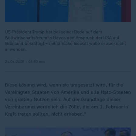
US-Präsident Trump hat bei seiner Rede auf dem
Weltwirtschaftsforum in Davos den Anspruch der USA auf
Grönland bekräftigt – militärische Gewalt wolle er aber nicht
anwenden.
21.01.2026 | 43:50 min
Diese Lösung wird, wenn sie umgesetzt wird, für die
Vereinigten Staaten von Amerika und alle Nato-Staaten
von großem Nutzen sein. Auf der Grundlage dieser
Vereinbarung werde ich die Zölle, die am 1. Februar in
Kraft treten sollten, nicht erheben."