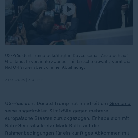
US-Präsident Trump bekräftigt in Davos seinen Anspruch auf
Grönland. Er verzichte zwar auf militärische Gewalt, warnt die
NATO-Partner aber vor einer Ablehnung.
21.01.2026 | 3:01 min
US-Präsident Donald Trump hat im Streit um
Grönland
seine angedrohten Strafzölle gegen mehrere
europäische Staaten zurückgezogen. Er habe sich mit
Nato
-Generalsekretär
Mark Rutt
e auf die
Rahmenbedingungen für ein künftiges Abkommen mit